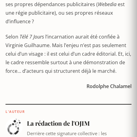
ses propres dépendances publicitaires (
Webedia
est
une régie publicitaire), ou ses propres réseaux
d’influence ?
Selon
Télé 7 Jours
l’incarnation aurait été confiée à
Virginie Guilhaume. Mais l’enjeu n’est pas seulement
celui d’un visage : il est celui d’un cadre éditorial. Et, ici,
le cadre ressemble surtout à une démonstration de
force… d’acteurs qui structurent déjà le marché.
Rodolphe Chalamel
L'AUTEUR
La rédaction de l'OJIM
Derrière cette signature collective : les