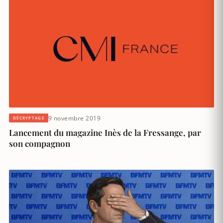
9 novembre 2019
DÉCRYPTAGE
Lancement du magazine Inès de la Fressange, par
son compagnon