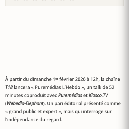
À partir du dimanche 1ᵉʳ février 2026 à 12h, la chaîne
T18
lancera « Puremédias L’Hebdo », un talk de 52
minutes coproduit avec
Puremédias
et
Kiosco.TV
(
Webedia-Elephant
). Un pari éditorial présenté comme
« grand public et expert », mais qui interroge sur
l’indépendance du regard.