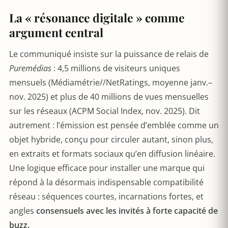
La « résonance digitale » comme
argument central
Le communiqué insiste sur la puissance de relais de
Puremédias
: 4,5 millions de visiteurs uniques
mensuels (Médiamétrie//NetRatings, moyenne janv.–
nov. 2025) et plus de 40 millions de vues mensuelles
sur les réseaux (ACPM Social Index, nov. 2025). Dit
autrement : l’émission est pensée d’emblée comme un
objet hybride, conçu pour circuler autant, sinon plus,
en extraits et formats sociaux qu’en diffusion linéaire.
Une logique efficace pour installer une marque qui
répond à la désormais indispensable compatibilité
réseau : séquences courtes, incarnations fortes, et
angles
consensuels avec les invités à forte capacité de
buzz.