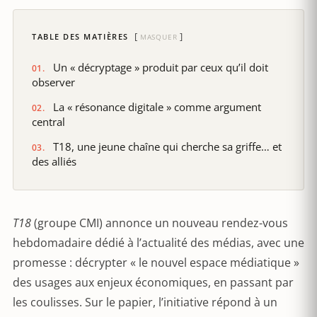
TABLE DES MATIÈRES
MASQUER
Un « décryptage » produit par ceux qu’il doit
observer
La « résonance digitale » comme argument
central
T18, une jeune chaîne qui cherche sa griffe… et
des alliés
T18
(groupe CMI) annonce un nouveau rendez-vous
hebdomadaire dédié à l’actualité des médias, avec une
promesse : décrypter « le nouvel espace médiatique »
des usages aux enjeux économiques, en passant par
les coulisses. Sur le papier, l’initiative répond à un