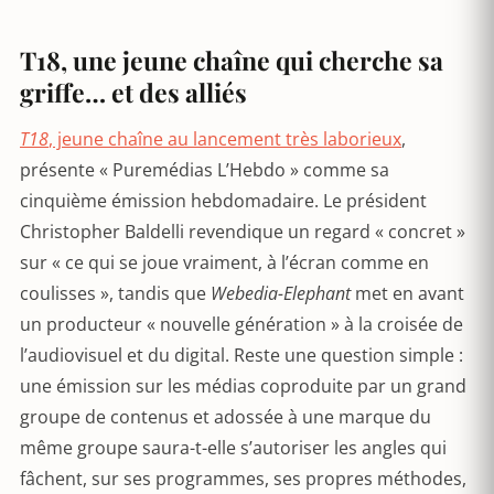
T18, une jeune chaîne qui cherche sa
griffe… et des alliés
T18
, jeune chaîne au lancement très laborieux
,
présente « Puremédias L’Hebdo » comme sa
cinquième émission hebdomadaire. Le président
Christopher Baldelli revendique un regard « concret »
sur « ce qui se joue vraiment, à l’écran comme en
coulisses », tandis que
Webedia-Elephant
met en avant
un producteur « nouvelle génération » à la croisée de
l’audiovisuel et du digital. Reste une question simple :
une émission sur les médias coproduite par un grand
groupe de contenus et adossée à une marque du
même groupe saura-t-elle s’autoriser les angles qui
fâchent, sur ses programmes, ses propres méthodes,