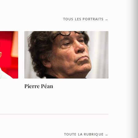
TOUS LES PORTRAITS →
Pierre Péan
TOUTE LA RUBRIQUE →