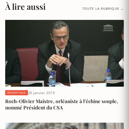
À lire aussi
TOUTE LA RUBRIQUE →
26 janvier 2019
DÉCRYPTAGE
Roch-Olivier Maistre, orléaniste à l’échine souple,
nommé Président du CSA