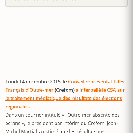
Lundi 14 décembre 2015, le
Conseil représentatif des
Français d’Outre-mer
(Crefom)
a interpellé le CSA sur
le traitement médiatique des résultats des élections
régionales
.
Dans un courrier intitulé « l’Outre-mer absente des
écrans », le président par intérim du Crefom, Jean-
Michel Martial, a estimé que les résultats des