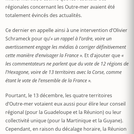
régionales concernant les Outre-mer avaient été
totalement évincés des actualités.
Ce dernier en appelle ainsi à une intervention d’Olivier
Schrameck pour qu’
« un rappel à l’ordre, voire un
avertissement engage les médias à corriger définitivement
cette manière d’envisager la France ».
Et d’ajouter que
«
les commentateurs ne parlent que du vote de 12 régions de
l’Hexagone, voire de 13 territoires avec la Corse, comme
étant le vote de l’ensemble de la France ».
Pourtant, le 13 décembre, les quatre territoires
d’Outre-mer votaient eux aussi pour élire leur conseil
régional (pour la Guadeloupe et la Réunion) ou leur
collectivité unique (pour la Martinique et la Guyane).
Cependant, en raison du décalage horaire, la Réunion