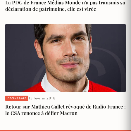
La PDG de France Médias Monde n’a pas transmis sa
déclaration de patrimoine, elle est virée
13 février 2018
DÉCRYPTAGE
Retour sur Mathieu Gallet révoqué de Radio France :
le CSA renonce à défier Macron