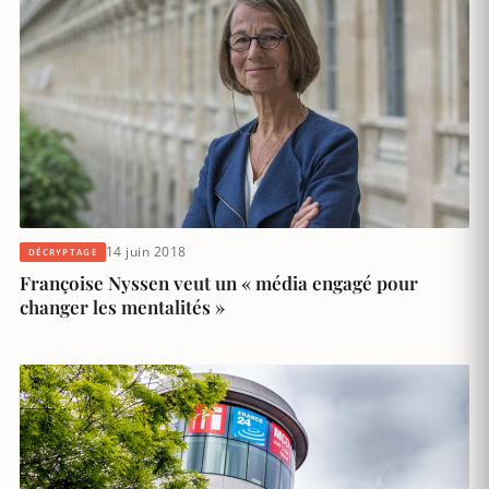
14 juin 2018
DÉCRYPTAGE
Françoise Nyssen veut un « média engagé pour
changer les mentalités »