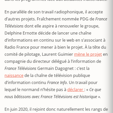
En parallèle de son travail radiophonique, il accepte
d’autres projets. Fraîchement nommée PDG de
France
Télévisions
dont elle aspire à renouveler le groupe,
Delphine Ernotte décide de lancer une chaîne
d’informations en continu sur le web en s’associant à
Radio France pour mener à bien le projet. À la tête du
comité de pilotage, Laurent Guimier
mène le projet
en
compagnie du directeur délégué à l’information de
France Télévisions
Germain Dagognet : c’est la
naissance
de la chaîne de télévision publique
d’information continu
France Info
. Un travail pour
lequel le normand n’hésite pas à
déclarer
: «
Ce que
nous bâtissons avec France Télévisions est historique ».
En juin 2020, il rejoint donc naturellement les rangs de