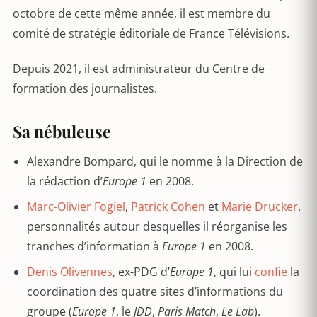
octobre de cette même année, il est membre du
comité de stratégie éditoriale de France Télévisions.
Depuis 2021, il est administrateur du Centre de
formation des journalistes.
Sa nébuleuse
Alexandre Bompard, qui le nomme à la Direction de
la rédaction d’
Europe 1
en 2008.
Marc-Olivier Fogiel
,
Patrick Cohen
et
Marie Drucker
,
personnalités autour desquelles il réorganise les
tranches d’information à
Europe 1
en 2008.
Denis Olivennes
, ex-PDG d’
Europe 1
, qui lui
confie
la
coordination des quatre sites d’informations du
groupe (
Europe 1
, le
JDD
,
Paris Match
,
Le Lab
).