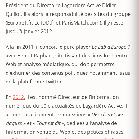
Président du Directoire Lagardère Active Didier
Quillot. Il a alors la responsabilité des sites du groupe
(Europe1.fr, Le JDD.fr et ParisMatch.com). Il y reste
jusqu’à janvier 2012.
À la fin 2011, il conçoit le pure player
Le Lab d’Europe 1
avec Benoît Raphaël, site tissant des liens forts entre
Web et analyse médiatique, qui doit permettre
d’exhumer des contenus politiques notamment issus
de la plateforme Twitter.
En
2012
, il est nommé Directeur de l’information
numérique du pôle actualités de Lagardère Active. Il
anime parallèlement les émissions «
Des clics et des
claques
» et «
Tout est dit »
, dédiées à l’analyse de
l’information venue du Web et des petites phrases