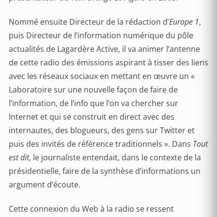
Nommé ensuite Directeur de la rédaction d’
Europe 1
,
puis Directeur de l’information numérique du pôle
actualités de Lagardère Active, il va animer l’antenne
de cette radio des émissions aspirant à tisser des liens
avec les réseaux sociaux en mettant en œuvre un «
Laboratoire sur une nouvelle façon de faire de
l’information, de l’info que l’on va chercher sur
Internet et qui se construit en direct avec des
internautes, des blogueurs, des gens sur Twitter et
puis des invités de référence traditionnels ». Dans
Tout
est dit
, le journaliste entendait, dans le contexte de la
présidentielle, faire de la synthèse d’informations un
argument d’écoute.
Cette connexion du Web à la radio se ressent