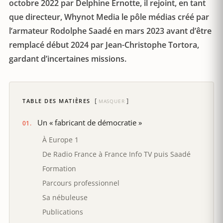
octobre 2022 par Delphine Ernotte, il rejoint, en tant
que directeur, Whynot Media le pôle médias créé par
l’armateur Rodolphe Saadé en mars 2023 avant d’être
remplacé début 2024 par Jean-Christophe Tortora,
gardant d’incertaines missions.
TABLE DES MATIÈRES
MASQUER
Un « fabricant de démocratie »
À Europe 1
De Radio France à France Info TV puis Saadé
Formation
Parcours professionnel
Sa nébuleuse
Publications