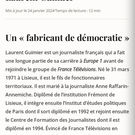
Mis à jour le 24 janvier 2024
Temps de lecture : 12 min
Un « fabricant de démocratie »
Laurent Guimier est un journaliste français qui a fait
une longue partie de sa carrière à
Europe 1
avant de
rejoindre le groupe de
France Télévisions
. Né le 31 mars
1971 à Lisieux, il est le fils de fonctionnaires
territoriaux. Il est marié à la journaliste Anne Raffarin-
Annemiche. Diplômé de l’institution Frémont de
Lisieux, il intègre ensuite l’Institut d’études politiques
de Paris dont il sort diplômé en 1992 et rejoint ensuite
le Centre de Formation des Journalistes dont il est
diplômé en 1994. Évincé de France Télévisions en