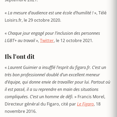
«
La mesure d’audience est une école d’humilité !
», Télé
Loisirs.fr, le 29 octobre 2020.
«
Chaque jour engagé pour l’inclusion des personnes
LGBT+ au travail »
,
Twitter
, le 12 octobre 2021
.
Ils l’ont dit
«
Laurent Guimier a insufflé l’esprit du figaro.fr. C’est un
très bon professionnel doublé d’un excellent meneur
d’équipe, qui donne envie de travailler pour lui. Partout où
il est passé, il a su reprendre en main des situations
compliquées. C’est un homme de défi.
» Francis Morel,
Directeur général du Figaro, cité par
Le Figaro
, 18
novembre 2016.