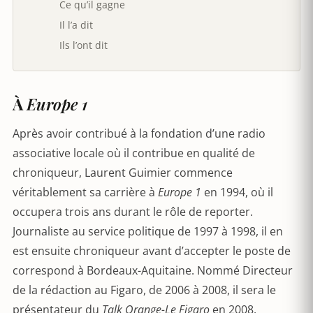
Ce qu’il gagne
Il l’a dit
Ils l’ont dit
À
Europe 1
Après avoir contribué à la fondation d’une radio
associative locale où il contribue en qualité de
chroniqueur, Laurent Guimier commence
véritablement sa carrière à
Europe 1
en 1994, où il
occupera trois ans durant le rôle de reporter.
Journaliste au service politique de 1997 à 1998, il en
est ensuite chroniqueur avant d’accepter le poste de
correspond à Bordeaux-Aquitaine. Nommé Directeur
de la rédaction au Figaro, de 2006 à 2008, il sera le
présentateur du
Talk Orange-Le Figaro
en 2008.