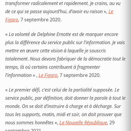
transformer radicalement et rapidement. Je crains, au vu
de ce qui se passe aujourd’hui, d’avoir eu raison
»,
Le
Figaro
, 7 septembre 2020.
«
La volonté de Delphine Ernotte est de marquer encore
plus la différence du service public sur l’information. Je vais
mettre en œuvre cette vision à laquelle je souscris
totalement
.
Nous devons fabriquer de la démocratie tout le
temps, là où certains contribuent à fragmenter
l’information
» ,
Le Figaro
, 7 septembre 2020.
«
Le premier défi, c’est celui de la partialité supposée. Le
service public, par définition, doit donner la parole à tout le
monde. On se doit d’instruire à charge et à décharge. Sur
tous les supports, matin, midi et soir, on doit prouver que
nous sommes honnêtes
»,
La Nouvelle République
, 29
septembre 2021.