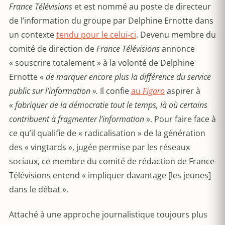
France Télévisions
et est nommé au poste de directeur
de l’information du groupe par Delphine Ernotte dans
un contexte
tendu pour le celui-ci
. Devenu membre du
comité de direction de
France Télévisions
annonce
« souscrire totalement » à la volonté de Delphine
Ernotte «
de marquer encore plus la différence du service
public sur l’information ».
Il confie
au
Figaro
aspirer à
«
fabriquer de la démocratie tout le temps, là où certains
contribuent à fragmenter l’information
». Pour faire face à
ce qu’il qualifie de « radicalisation » de la génération
des « vingtards », jugée permise par les réseaux
sociaux, ce membre du comité de rédaction de France
Télévisions entend « impliquer davantage [les jeunes]
dans le débat ».
Attaché à une approche journalistique toujours plus