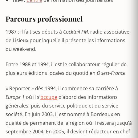
Parcours professionnel
1987 : il fait ses débuts à
Cocktail FM
, radio associative
de Lisieux pour laquelle il présente les informations
du week-end.
Entre 1988 et 1994, il est le collaborateur régulier de
plusieurs éditions locales du quotidien
Ouest-France
.
« Reporter » dès 1994, il commence sa carrière à
Europe 1
où il s’
occupe
d’abord des informations
générales, puis du service politique et du service
société. En juin 2003, il est nommé à Bordeaux en
qualité de permanent de la région où il restera jusqu’à
septembre 2004. En 2005, il devient rédacteur en chef