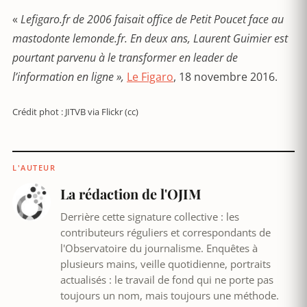
«
Lefigaro.fr de 2006 faisait office de Petit Poucet face au
mastodonte lemonde.fr. En deux ans, Laurent Guimier est
pourtant parvenu à le transformer en leader de
l’information en ligne »,
Le Figaro
, 18 novembre 2016.
Crédit phot : JITVB via Flickr (cc)
L'AUTEUR
La rédaction de l'OJIM
Derrière cette signature collective : les
contributeurs réguliers et correspondants de
l'Observatoire du journalisme. Enquêtes à
plusieurs mains, veille quotidienne, portraits
actualisés : le travail de fond qui ne porte pas
toujours un nom, mais toujours une méthode.