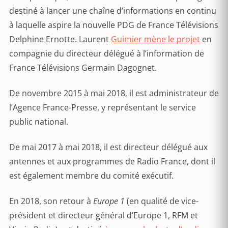
destiné à lancer une chaîne d’informations en continu
à laquelle aspire la nouvelle PDG de France Télévisions
Delphine Ernotte. Laurent
Guimier mène le projet
en
compagnie du directeur délégué à l’information de
France Télévisions Germain Dagognet.
De novembre 2015 à mai 2018, il est administrateur de
l’Agence France-Presse, y représentant le service
public national.
De mai 2017 à mai 2018, il est directeur délégué aux
antennes et aux programmes de Radio France, dont il
est également membre du comité exécutif.
En 2018, son retour à
Europe 1
(en qualité de vice-
président et directeur général d’Europe 1, RFM et