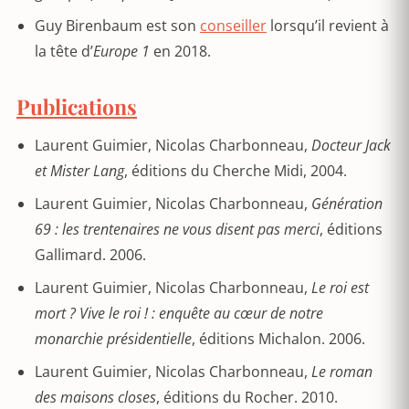
Guy Birenbaum est son
conseiller
lorsqu’il revient à
la tête d’
Europe 1
en 2018.
Publications
Laurent Guimier, Nicolas Charbonneau,
Docteur Jack
et Mister Lang
, éditions du Cherche Midi, 2004.
Laurent Guimier, Nicolas Charbonneau,
Génération
69 : les trentenaires ne vous disent pas merci
, éditions
Gallimard. 2006.
Laurent Guimier, Nicolas Charbonneau,
Le roi est
mort ? Vive le roi ! : enquête au cœur de notre
monarchie présidentielle
, éditions Michalon. 2006.
Laurent Guimier, Nicolas Charbonneau,
Le roman
des maisons closes
, éditions du Rocher. 2010.