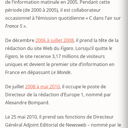
de l’information matinale en 2005. Pendant cette
période (de 2000 à 2005), il est collaborateur
occasionnel à l’émission quotidienne « C dans l’air sur
France 5
».
De décembre
2006 à juillet 2008
, il prend la tête de la
rédaction du site Web du
Figaro
. Lorsqu’il quitte
le
Figaro
, le site recense 3,17 millions de visiteurs
uniques et devient le premier site d’information en
France en dépassant
Le Monde
.
De juillet
2008 à mai 2010
, il occupe le poste de
Directeur de la rédaction d’Europe 1, nommé par
Alexandre Bompard.
Le 25 mai 2010, il prend ses fonctions de Directeur
Général Adjoint Editorial de Newsweb – nommé par le