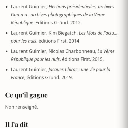
Laurent Guimier,
Elections présidentielles, archives
Gamma : archives photographiques de la Vème
République
. Editions Gründ. 2012.
Laurent Guimier, Kim Biegatch,
Les Mots de l’actu…
pour les nuls
, éditions First. 2014
Laurent Guimier, Nicolas Charbonneau,
La Vème
République pour les nuls
, éditions First. 2015.
Laurent Guimier,
Jacques Chirac
:
une vie pour la
France
, éditions Gründ. 2019.
Ce qu’il gagne
Non renseigné.
Il l’a dit