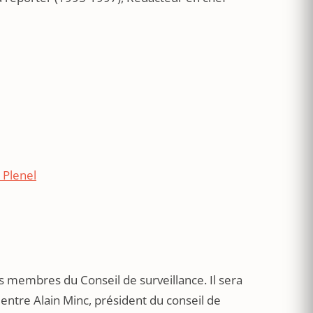
 Plenel
s membres du Conseil de surveillance. Il sera
 entre Alain Minc, président du conseil de