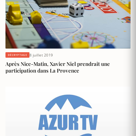
8 juillet 2019
DÉCRYPTAGE
Après Nice-Matin, Xavier Niel prendrait une
participation dans La Provence