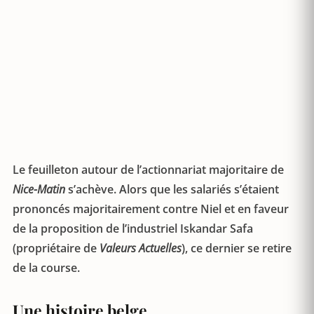
Le feuilleton autour de l’actionnariat majoritaire de
Nice-Matin
s’achève. Alors que les salariés s’étaient
prononcés majoritairement contre Niel et en faveur
de la proposition de l’industriel Iskandar Safa
(propriétaire de
Valeurs Actuelles
), ce dernier se retire
de la course.
Une histoire belge