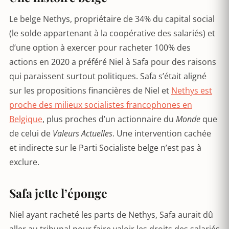
Le belge Nethys, propriétaire de 34% du capital social
(le solde appartenant à la coopérative des salariés) et
d’une option à exercer pour racheter 100% des
actions en 2020 a préféré Niel à Safa pour des raisons
qui paraissent surtout politiques. Safa s’était aligné
sur les propositions financières de Niel et
Nethys est
proche des milieux socialistes francophones en
Belgique
, plus proches d’un actionnaire du
Monde
que
de celui de
Valeurs Actuelles
. Une intervention cachée
et indirecte sur le Parti Socialiste belge n’est pas à
exclure.
Safa jette l’éponge
Niel ayant racheté les parts de Nethys, Safa aurait dû