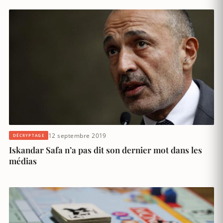
12 septembre 2019
DÉCRYPTAGE
Iskandar Safa n’a pas dit son dernier mot dans les
médias