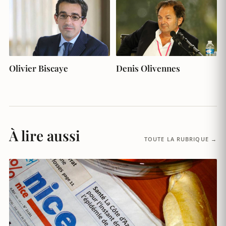
Olivier Biscaye
Denis Olivennes
À lire aussi
TOUTE LA RUBRIQUE →