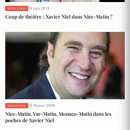
19 juin 2019
DÉCRYPTAGE
Coup de théâtre : Xavier Niel dans Nice-Matin ?
22 février 2020
DÉCRYPTAGE
Nice-Matin, Var-Matin, Monaco-Matin dans les
poches de Xavier Niel