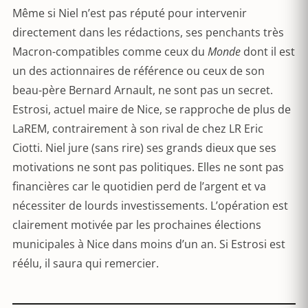
Même si Niel n’est pas réputé pour intervenir
directement dans les rédactions, ses penchants très
Macron-compatibles comme ceux du
Monde
dont il est
un des actionnaires de référence ou ceux de son
beau-père Bernard Arnault, ne sont pas un secret.
Estrosi, actuel maire de Nice, se rapproche de plus de
LaREM, contrairement à son rival de chez LR Eric
Ciotti. Niel jure (sans rire) ses grands dieux que ses
motivations ne sont pas politiques. Elles ne sont pas
financières car le quotidien perd de l’argent et va
nécessiter de lourds investissements. L’opération est
clairement motivée par les prochaines élections
municipales à Nice dans moins d’un an. Si Estrosi est
réélu, il saura qui remercier.