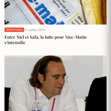
17 juillet 2019
DÉCRYPTAGE
Entre Niel et Safa, la lutte pour Nice-Matin
s’intensifie