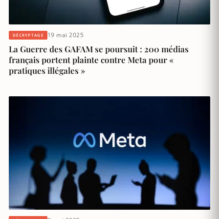
19 mai 2025
DÉCRYPTAGE
La Guerre des GAFAM se poursuit : 200 médias
français portent plainte contre Meta pour «
pratiques illégales »