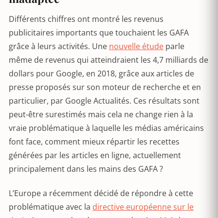
Différents chiffres ont montré les revenus
publicitaires importants que touchaient les GAFA
grâce à leurs activités. Une
nouvelle étude
parle
même de revenus qui atteindraient les 4,7 milliards de
dollars pour Google, en 2018, grâce aux articles de
presse proposés sur son moteur de recherche et en
particulier, par Google Actualités. Ces résultats sont
peut-être surestimés mais cela ne change rien à la
vraie problématique à laquelle les médias américains
font face, comment mieux répartir les recettes
générées par les articles en ligne, actuellement
principalement dans les mains des GAFA ?
L’Europe a récemment décidé de répondre à cette
problématique avec la
directive européenne sur le