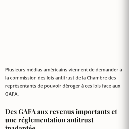
Plusieurs médias américains viennent de demander à
la commission des lois antitrust de la Chambre des
représentants de pouvoir déroger à ces lois face aux
GAFA.
Des GAFA aux revenus importants et
une réglementation antitrust
inadaptée