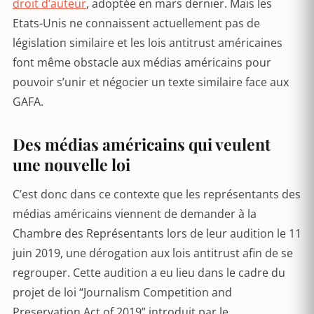
droit d’auteur
, adoptée en mars dernier. Mais les
Etats-Unis ne connaissent actuellement pas de
législation similaire et les lois antitrust américaines
font même obstacle aux médias américains pour
pouvoir s’unir et négocier un texte similaire face aux
GAFA.
Des médias américains qui veulent
une nouvelle loi
C’est donc dans ce contexte que les représentants des
médias américains viennent de demander à la
Chambre des Représentants lors de leur audition le 11
juin 2019, une dérogation aux lois antitrust afin de se
regrouper. Cette audition a eu lieu dans le cadre du
projet de loi “Journalism Competition and
Preservation Act of 2019” introduit par le