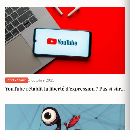
5 octobre 2025
DÉCRYPTAGE
YouTube rétablit la liberté d’expression ? Pas si sûr…