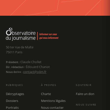
50 ter rue de Malte
75011 Paris
Claude Chollet
Président :
Édouard Chanot
Dir. rédaction :
contact@ojim.fr
Nous écrire :
RUBRIQUES
À PROPOS
SOUTENIR
Décryptages
Charte
Faire un don
Dossiers
Mentions légales
NOUS SUIVRE
Portraits
Nous contacter