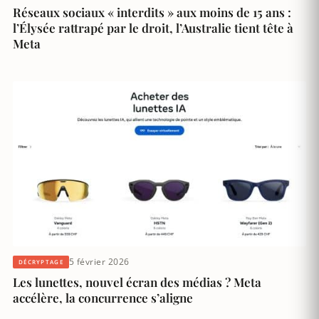
Réseaux sociaux « interdits » aux moins de 15 ans :
l’Élysée rattrapé par le droit, l’Australie tient tête à
Meta
5 février 2026
DÉCRYPTAGE
Les lunettes, nouvel écran des médias ? Meta
accélère, la concurrence s’aligne