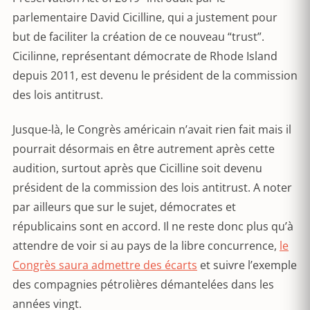
parlementaire David Cicilline, qui a justement pour
but de faciliter la création de ce nouveau “trust”.
Cicilinne, représentant démocrate de Rhode Island
depuis 2011, est devenu le président de la commission
des lois antitrust.
Jusque-là, le Congrès américain n’avait rien fait mais il
pourrait désormais en être autrement après cette
audition, surtout après que Cicilline soit devenu
président de la commission des lois antitrust. A noter
par ailleurs que sur le sujet, démocrates et
républicains sont en accord. Il ne reste donc plus qu’à
attendre de voir si au pays de la libre concurrence,
le
Congrès saura admettre des écarts
et suivre l’exemple
des compagnies pétrolières démantelées dans les
années vingt.