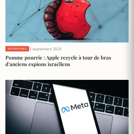
3 septembre 2025
DÉCRYPTAGE
Pomme pourrie : Apple recycle à tour de bras
d’anciens espions israéliens