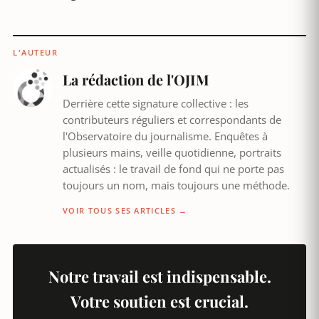
L'AUTEUR
La rédaction de l'OJIM
Derrière cette signature collective : les
contributeurs réguliers et correspondants de
l'Observatoire du journalisme. Enquêtes à
plusieurs mains, veille quotidienne, portraits
actualisés : le travail de fond qui ne porte pas
toujours un nom, mais toujours une méthode.
VOIR TOUS SES ARTICLES →
Notre travail est indispensable.
Votre soutien est crucial.