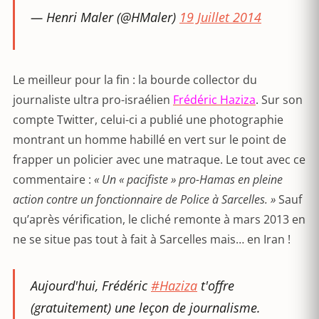
— Henri Maler (@HMaler)
19 Juillet 2014
Le meilleur pour la fin : la bourde collector du
journaliste ultra pro-israélien
Frédéric Haziza
. Sur son
compte Twitter, celui-ci a publié une photographie
montrant un homme habillé en vert sur le point de
frapper un policier avec une matraque. Le tout avec ce
commentaire :
« Un « pacifiste » pro-Hamas en pleine
action contre un fonctionnaire de Police à Sarcelles. »
Sauf
qu’après vérification, le cliché remonte à mars 2013 en
ne se situe pas tout à fait à Sarcelles mais… en Iran !
Aujourd'hui, Frédéric
#Haziza
t'offre
(gratuitement) une leçon de journalisme.