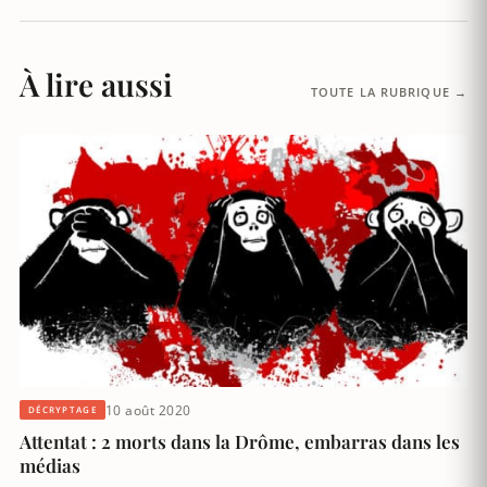
À lire aussi
TOUTE LA RUBRIQUE →
10 août 2020
DÉCRYPTAGE
Attentat : 2 morts dans la Drôme, embarras dans les
médias