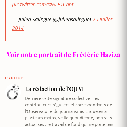
pic.twitter.com/sz6LE1Cnht
— Julien Salingue (@juliensalingue)
20 Juillet
2014
Voir notre portrait de Frédéric Haziza
L'AUTEUR
La rédaction de l'OJIM
Derrière cette signature collective : les
contributeurs réguliers et correspondants de
l'Observatoire du journalisme. Enquêtes à
plusieurs mains, veille quotidienne, portraits
actualisés : le travail de fond qui ne porte pas