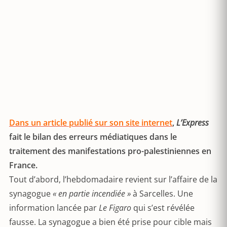
Dans un article publié sur son site internet
,
L’Express
fait le bilan des erreurs médiatiques dans le
traitement des manifestations pro-palestiniennes en
France.
Tout d’abord, l’hebdomadaire revient sur l’affaire de la
synagogue
« en partie incendiée »
à Sarcelles. Une
information lancée par
Le Figaro
qui s’est révélée
fausse. La synagogue a bien été prise pour cible mais