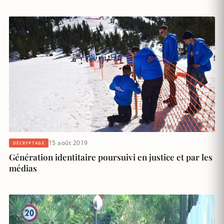
15 août 2019
DÉCRYPTAGE
Génération identitaire poursuivi en justice et par les
médias