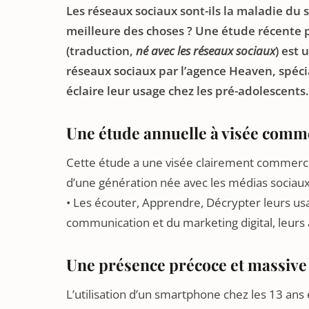
Les réseaux sociaux sont-ils la maladie du s
meilleure des choses ? Une étude récente
(traduction,
né avec les réseaux sociaux
) est 
réseaux sociaux par l’agence Heaven, spéc
éclaire leur usage chez les pré-adolescents.
Une étude annuelle à visée comm
Cette étude a une visée clairement commercial
d’une génération née avec les médias sociaux,
• Les écouter, Apprendre, Décrypter leurs u
communication et du marketing digital, leurs 
Une présence précoce et massive 
L’utilisation d’un smartphone chez les 13 ans 