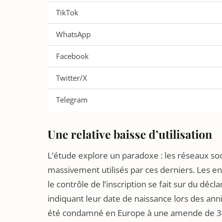
TikTok
WhatsApp
Facebook
Twitter/X
Telegram
Une relative baisse d’utilisation
L’étude explore un paradoxe : les réseaux so
massivement utilisés par ces derniers. Les enf
le contrôle de l’inscription se fait sur du décl
indiquant leur date de naissance lors des anniv
été condamné en Europe à une amende de 345M