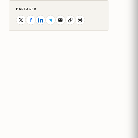
PARTAGER