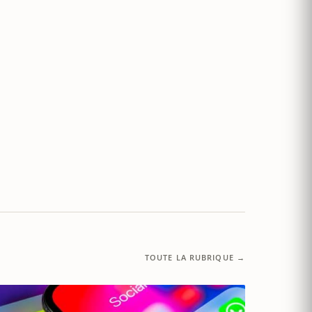
TOUTE LA RUBRIQUE →