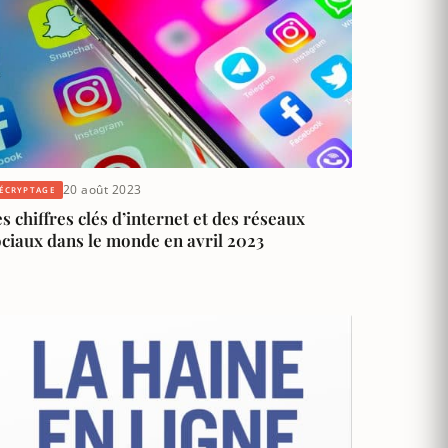
20 août 2023
ÉCRYPTAGE
s chiffres clés d’internet et des réseaux
ciaux dans le monde en avril 2023