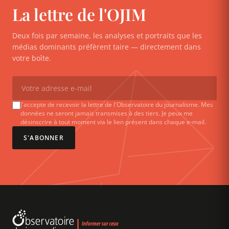
La lettre de l'OJIM
Deux fois par semaine, les analyses et portraits que les
médias dominants préfèrent taire — directement dans
votre boîte.
J'accepte de recevoir la lettre de l'Observatoire du journalisme. Mes
données ne seront jamais transmises à des tiers. Je peux me
désinscrire à tout moment via le lien présent dans chaque e-mail.
S'ABONNER