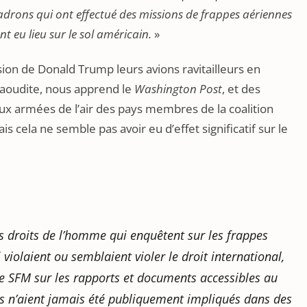
adrons qui ont effectué des missions de frappes aériennes
t eu lieu sur le sol américain.
»
ision de Donald Trump leurs avions ravitailleurs en
saoudite, nous apprend le
Washington Post
, et des
x armées de l’air des pays membres de la coalition
s cela ne semble pas avoir eu d’effet significatif sur le
s droits de l’homme qui enquêtent sur les frappes
 violaient ou semblaient violer le droit international,
e SFM sur les rapports et documents accessibles au
ls n’aient jamais été publiquement impliqués dans des