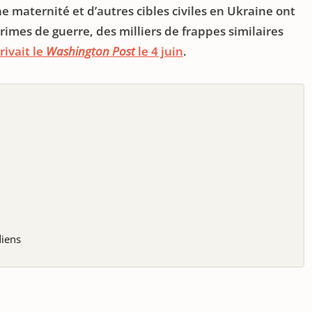
 maternité et d’autres cibles civiles en Ukraine ont
rimes de guerre, des milliers de frappes similaires
rivait le
Washington Post
le 4 juin
.
diens