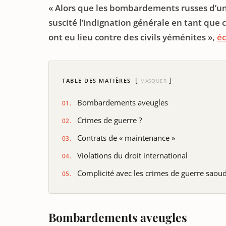
« Alors que les bombardements russes d’une
suscité l’indignation générale en tant que c
ont eu lieu contre des civils yéménites »,
éc
TABLE DES MATIÈRES
MASQUER
Bombardements aveugles
Crimes de guerre ?
Contrats de « maintenance »
Violations du droit international
Complicité avec les crimes de guerre saou
Bombardements aveugles