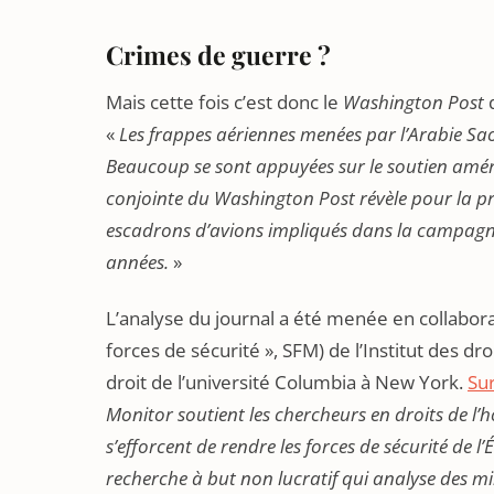
Crimes de guerre ?
Mais cette fois c’est donc le
Washington Post
q
«
Les frappes aériennes menées par l’Arabie Sao
Beaucoup se sont appuyées sur le soutien amér
conjointe du Washington Post révèle pour la pre
escadrons d’avions impliqués dans la campagne
années.
»
L’analyse du journal a été menée en collabor
forces de sécurité », SFM) de l’Institut des d
droit de l’université Columbia à New York.
Sur
Monitor soutient les chercheurs en droits de l’h
s’efforcent de rendre les forces de sécurité de
recherche à but non lucratif qui analyse des mi