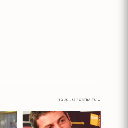
TOUS LES PORTRAITS →