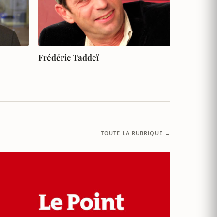
Frédéric Taddeï
TOUTE LA RUBRIQUE →