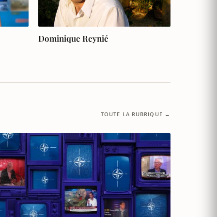
Dominique Reynié
TOUTE LA RUBRIQUE →