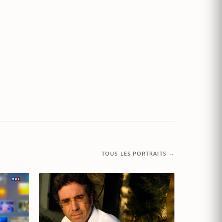
TOUS LES PORTRAITS →