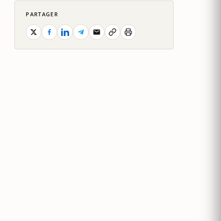
PARTAGER