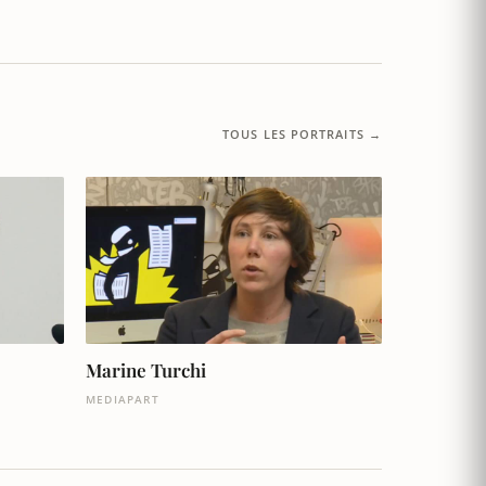
TOUS LES PORTRAITS →
Marine Turchi
MEDIAPART