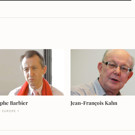
ophe Barbier
Jean-François Kahn
· EUROPE 1