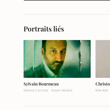
Portraits liés
Sylvain Bourmeau
Christ
FRANCE CULTURE · RADIO FRANCE
BFM-RMC 