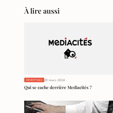
À lire aussi
20 mars 2024
DÉCRYPTAGE
Qui se cache derrière Mediacités ?