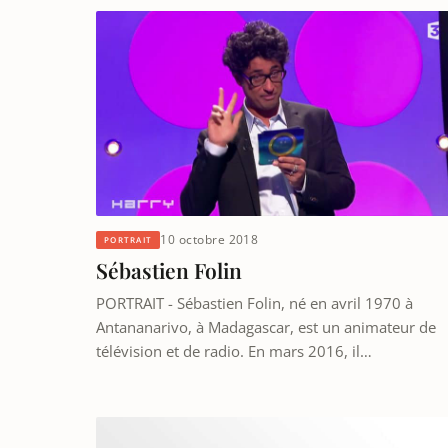
10 octobre 2018
PORTRAIT
Sébastien Folin
PORTRAIT - Sébastien Folin, né en avril 1970 à
Antananarivo, à Madagascar, est un animateur de
télévision et de radio. En mars 2016, il…