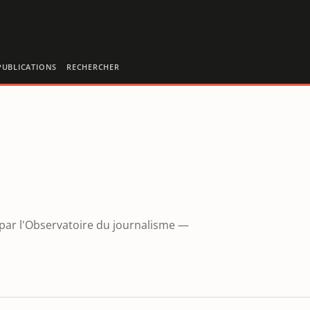
PUBLICATIONS
RECHERCHER
par l'Observatoire du journalisme —