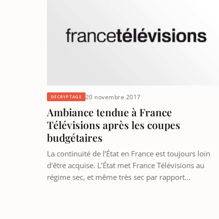
20 novembre 2017
DÉCRYPTAGE
Ambiance tendue à France
Télévisions après les coupes
budgétaires
La continuité de l’État en France est toujours loin
d'être acquise. L’État met France Télévisions au
régime sec, et même très sec par rapport…