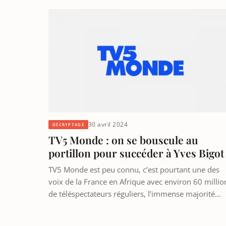
30 avril 2024
DÉCRYPTAGE
TV5 Monde : on se bouscule au
portillon pour succéder à Yves Bigot
TV5 Monde est peu connu, c’est pourtant une des
voix de la France en Afrique avec environ 60 millio
de téléspectateurs réguliers, l’immense majorité…