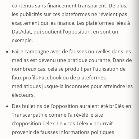
contenus sans financement transparent. De plus,
les publicités sur ces plateformes ne révèlent pas
exactement qui les finance. Les plateformes liées à
DatAdat, qui soutient l’opposition, en sont un
exemple.
Faire campagne avec de fausses nouvelles dans les
médias est devenu une pratique courante. Dans de
nombreux cas, cela se produit par l’utilisation de
faux profils Facebook ou de plateformes
médiatiques jusque-là inconnues pour atteindre les
électeurs.
Des bulletins de l’opposition auraient été brûlés en
Transcarpathie comme l’a révélé le site
d’opposition Telex. Le « cas Télex » pourrait
provenir de fausses informations politiques