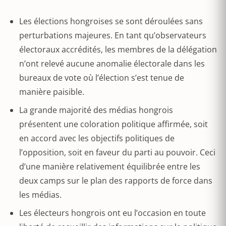
Les élections hongroises se sont déroulées sans
perturbations majeures. En tant qu’observateurs
électoraux accrédités, les membres de la délégation
n’ont relevé aucune anomalie électorale dans les
bureaux de vote où l’élection s’est tenue de
manière paisible.
La grande majorité des médias hongrois
présentent une coloration politique affirmée, soit
en accord avec les objectifs politiques de
l’opposition, soit en faveur du parti au pouvoir. Ceci
d’une manière relativement équilibrée entre les
deux camps sur le plan des rapports de force dans
les médias.
Les électeurs hongrois ont eu l’occasion en toute