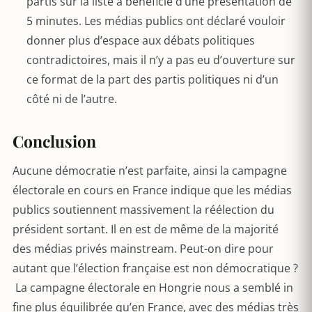
partis sur la liste a bénéficié d’une présentation de
5 minutes. Les médias publics ont déclaré vouloir
donner plus d’espace aux débats politiques
contradictoires, mais il n’y a pas eu d’ouverture sur
ce format de la part des partis politiques ni d’un
côté ni de l’autre.
Conclusion
Aucune démocratie n’est parfaite, ainsi la campagne
électorale en cours en France indique que les médias
publics soutiennent massivement la réélection du
président sortant. Il en est de même de la majorité
des médias privés mainstream. Peut-on dire pour
autant que l’élection française est non démocratique ?
La campagne électorale en Hongrie nous a semblé in
fine plus équilibrée qu’en France, avec des médias très