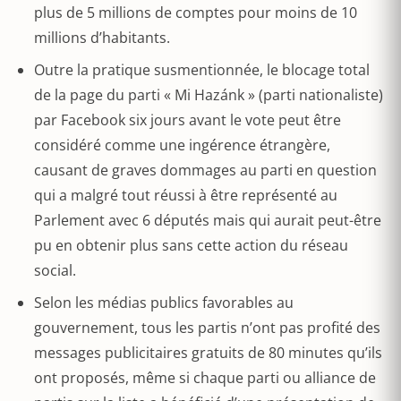
plus de 5 millions de comptes pour moins de 10
millions d’habitants.
Outre la pratique susmentionnée, le blocage total
de la page du parti « Mi Hazánk » (parti nationaliste)
par Facebook six jours avant le vote peut être
considéré comme une ingérence étrangère,
causant de graves dommages au parti en question
qui a malgré tout réussi à être représenté au
Parlement avec 6 députés mais qui aurait peut-être
pu en obtenir plus sans cette action du réseau
social.
Selon les médias publics favorables au
gouvernement, tous les partis n’ont pas profité des
messages publicitaires gratuits de 80 minutes qu’ils
ont proposés, même si chaque parti ou alliance de