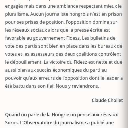
engagés mais dans une ambiance respectant mieux le
pluralisme. Aucun journaliste hongrois n’est en prison
pour ses prises de position, l’opposition domine sur
les réseaux sociaux alors que la presse écrite est
favorable au gouvernement Fidesz. Les bulletins de
vote des partis sont bien en place dans les bureaux de
votes et les assesseurs des deux coalitions contrôlent
le dépouillement. La victoire du Fidesz est nette et due
aussi bien aux succès économiques du parti au
pouvoir qu’aux erreurs de l’opposition dont le leader a
été battu dans son fief. Nous y reviendrons.
Claude Chollet
Quand on parle de la Hongrie on pense aux réseaux
Soros. L’Observatoire du journalisme a publié une