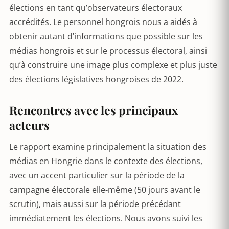
élections en tant qu’observateurs électoraux
accrédités. Le personnel hongrois nous a aidés à
obtenir autant d’informations que possible sur les
médias hongrois et sur le processus électoral, ainsi
qu’à construire une image plus complexe et plus juste
des élections législatives hongroises de 2022.
Rencontres avec les principaux
acteurs
Le rapport examine principalement la situation des
médias en Hongrie dans le contexte des élections,
avec un accent particulier sur la période de la
campagne électorale elle-même (50 jours avant le
scrutin), mais aussi sur la période précédant
immédiatement les élections. Nous avons suivi les