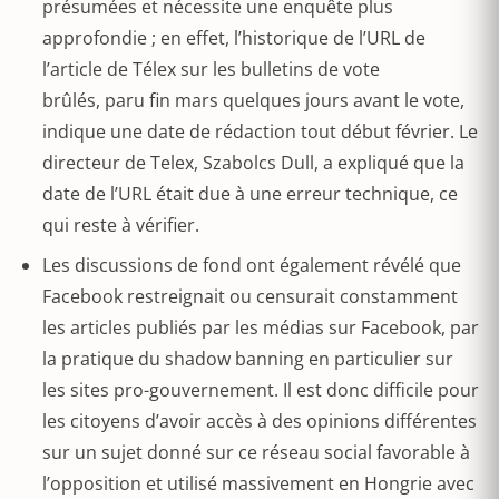
présumées et nécessite une enquête plus
approfondie ; en effet, l’historique de l’URL de
l’article de Télex sur les bulletins de vote
brûlés, paru fin mars quelques jours avant le vote,
indique une date de rédaction tout début février. Le
directeur de Telex, Szabolcs Dull, a expliqué que la
date de l’URL était due à une erreur technique, ce
qui reste à vérifier.
Les discussions de fond ont également révélé que
Facebook restreignait ou censurait constamment
les articles publiés par les médias sur Facebook, par
la pratique du shadow banning en particulier sur
les sites pro-gouvernement. Il est donc difficile pour
les citoyens d’avoir accès à des opinions différentes
sur un sujet donné sur ce réseau social favorable à
l’opposition et utilisé massivement en Hongrie avec