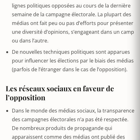
lignes politiques opposées au cours de la dernière
semaine de la campagne électorale. La plupart des
médias ont fait peu ou pas d’efforts pour présenter
une diversité d’opinions, s’engageant dans un camp
ou dans l’autre.
De nouvelles techniques politiques sont apparues
pour influencer les élections par le biais des médias
(parfois de l’étranger dans le cas de l’opposition).
Les réseaux sociaux en faveur de
l’opposition
Dans le monde des médias sociaux, la transparence
des campagnes électorales n’a pas été respectée.
De nombreux produits de propagande qui
apparaissent comme des médias ont publié des