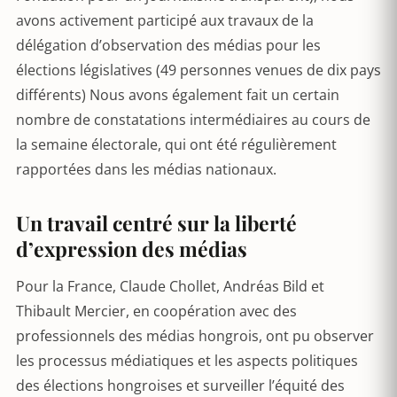
avons activement participé aux travaux de la
délégation d’observation des médias pour les
élections législatives (49 personnes venues de dix pays
différents) Nous avons également fait un certain
nombre de constatations intermédiaires au cours de
la semaine électorale, qui ont été régulièrement
rapportées dans les médias nationaux.
Un travail centré sur la liberté
d’expression des médias
Pour la France, Claude Chollet, Andréas Bild et
Thibault Mercier, en coopération avec des
professionnels des médias hongrois, ont pu observer
les processus médiatiques et les aspects politiques
des élections hongroises et surveiller l’équité des