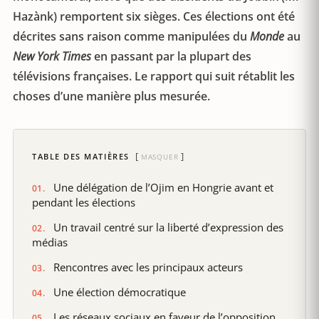
Hazànk) remportent six sièges. Ces élections ont été
décrites sans raison comme manipulées du
Monde
au
New York Times
en passant par la plupart des
télévisions françaises. Le rapport qui suit rétablit les
choses d’une manière plus mesurée.
TABLE DES MATIÈRES
MASQUER
Une délégation de l’Ojim en Hongrie avant et
pendant les élections
Un travail centré sur la liberté d’expression des
médias
Rencontres avec les principaux acteurs
Une élection démocratique
Les réseaux sociaux en faveur de l’opposition