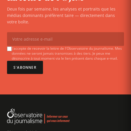
Deux fois par semaine, les analyses et portraits que les
médias dominants préfèrent taire — directement dans
votre boîte.
J'accepte de recevoir la lettre de l'Observatoire du journalisme. Mes
données ne seront jamais transmises à des tiers. Je peux me
désinscrire à tout moment via le lien présent dans chaque e-mail.
S'ABONNER