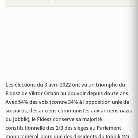
Les élections du 3 avril 2022 ont vu un triomphe du
Fidesz de Viktor Orbán au pouvoir depuis douze ans.
Avec 54% des voix (contre 34% à l’opposition unie de
six partis, des anciens communistes aux anciens nazis
du Jobbik), le Fidesz conserve sa majorité
constitutionnelle des 2/3 des sièges au Parlement
monocaméral, alors que des dissidents du Jobbik (Mi