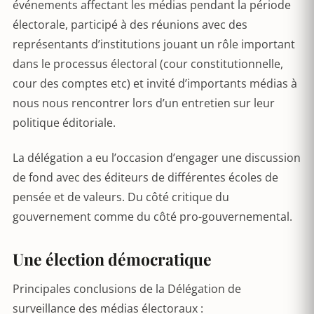
événements affectant les médias pendant la période
électorale, participé à des réunions avec des
représentants d’institutions jouant un rôle important
dans le processus électoral (cour constitutionnelle,
cour des comptes etc) et invité d’importants médias à
nous nous rencontrer lors d’un entretien sur leur
politique éditoriale.
La délégation a eu l’occasion d’engager une discussion
de fond avec des éditeurs de différentes écoles de
pensée et de valeurs. Du côté critique du
gouvernement comme du côté pro-gouvernemental.
Une élection démocratique
Principales conclusions de la Délégation de
surveillance des médias électoraux :