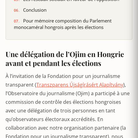
Conclusion
Pour mémoire composition du Parlement
monocaméral hongrois après les élections
Une délégation de l’Ojim en Hongrie
avant et pendant les élections
À l’invitation de la Fondation pour un journalisme
transparent (
Transzparens Újságírásért Alapítvány
),
l’Observatoire du journalisme (Ojim) a participé à une
commission de contrôle des élections hongroises
avec une délégation de trois personnes en tant
qu’observateurs électoraux accrédités. En
collaboration avec notre organisation partenaire (la
Fondation pour un journalisme transparent), nous