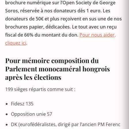
brochure numérique sur l’Open Society de George
Soros, réservée à nos donateurs dès 1 euro. Les
donateurs de 50€ et plus reçoivent en sus une de nos
brochures papier, dédicacées. Le tout avec un reçu
fiscal de 66% du montant du don.
Pour nous aider,
cliquez ici
.
Pour mémoire composition du
Parlement monocaméral hongrois
après les élections
199 sièges répartis comme suit :
Fidesz 135
Opposition unie 57
DK (eurofédéralistes, dirigé par l’ancien PM Ferenc