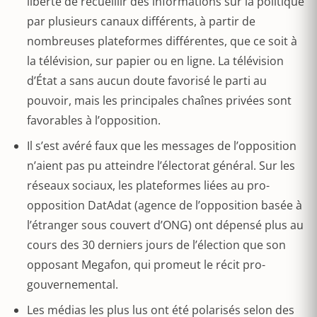
liberté de recueillir des informations sur la politique
par plusieurs canaux différents, à partir de
nombreuses plateformes différentes, que ce soit à
la télévision, sur papier ou en ligne. La télévision
d’État a sans aucun doute favorisé le parti au
pouvoir, mais les principales chaînes privées sont
favorables à l’opposition.
Il s’est avéré faux que les messages de l’opposition
n’aient pas pu atteindre l’électorat général. Sur les
réseaux sociaux, les plateformes liées au pro-
opposition DatAdat (agence de l’opposition basée à
l’étranger sous couvert d’ONG) ont dépensé plus au
cours des 30 derniers jours de l’élection que son
opposant Megafon, qui promeut le récit pro-
gouvernemental.
Les médias les plus lus ont été polarisés selon des