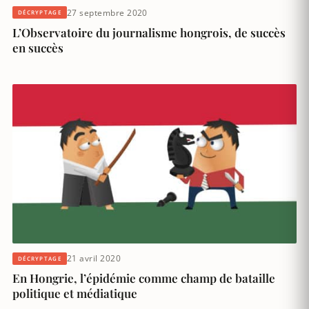
27 septembre 2020
DÉCRYPTAGE
L’Observatoire du journalisme hongrois, de succès
en succès
21 avril 2020
DÉCRYPTAGE
En Hongrie, l’épidémie comme champ de bataille
politique et médiatique