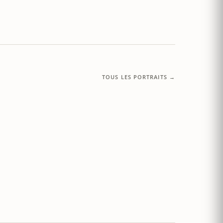
TOUS LES PORTRAITS →