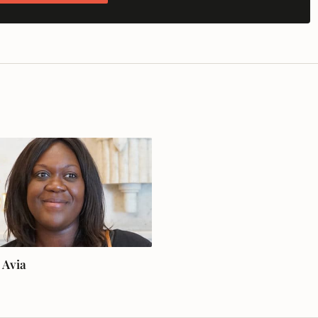
a Avia