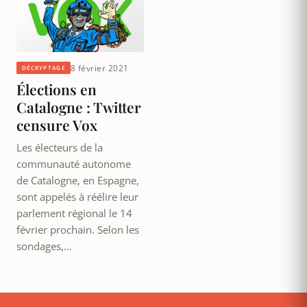
8 février 2021
DÉCRYPTAGE
Élections en
Catalogne : Twitter
censure Vox
Les électeurs de la
communauté autonome
de Catalogne, en Espagne,
sont appelés à réélire leur
parlement régional le 14
février prochain. Selon les
sondages,…