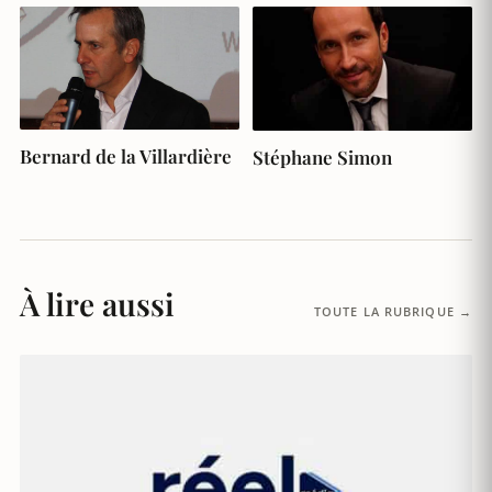
Bernard de la Villardière
Stéphane Simon
À lire aussi
TOUTE LA RUBRIQUE →