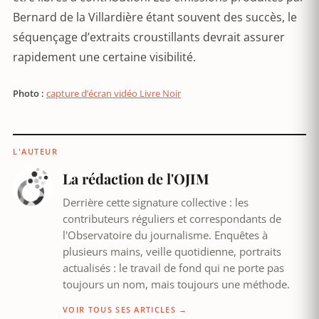
Bernard de la Villardière étant souvent des succès, le
séquençage d’extraits croustillants devrait assurer
rapidement une certaine visibilité.
Photo :
capture d’écran vidéo Livre Noir
L'AUTEUR
La rédaction de l'OJIM
Derrière cette signature collective : les
contributeurs réguliers et correspondants de
l'Observatoire du journalisme. Enquêtes à
plusieurs mains, veille quotidienne, portraits
actualisés : le travail de fond qui ne porte pas
toujours un nom, mais toujours une méthode.
VOIR TOUS SES ARTICLES →