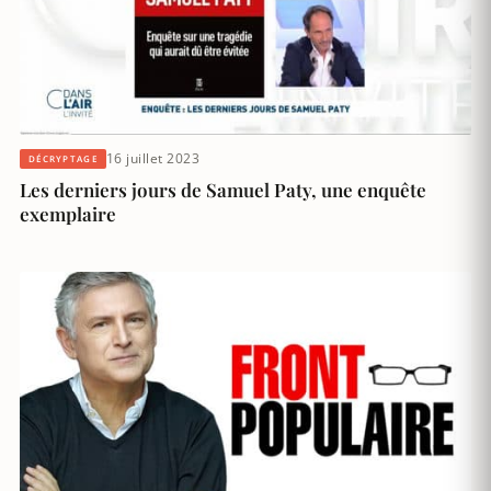
16 juillet 2023
DÉCRYPTAGE
Les derniers jours de Samuel Paty, une enquête
exemplaire