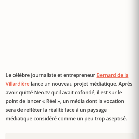
Le célèbre journaliste et entrepreneur
Bernard de la
Villardière
lance un nouveau projet médiatique. Après
avoir quitté Neo.tv qu’il avait cofondé, il est sur le
point de lancer « Réel », un média dont la vocation
sera de refléter la réalité face à un paysage
médiatique considéré comme un peu trop aseptisé.