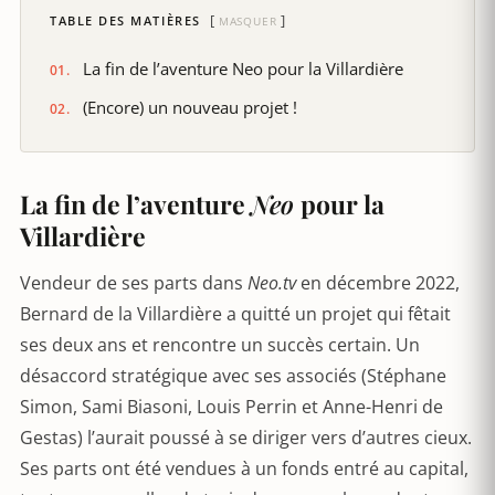
TABLE DES MATIÈRES
MASQUER
La fin de l’aventure Neo pour la Villardière
(Encore) un nouveau projet !
La fin de l’aventure
Neo
pour la
Villardière
Vendeur de ses parts dans
Neo.tv
en décembre 2022,
Bernard de la Villardière a quitté un projet qui fêtait
ses deux ans et rencontre un succès certain. Un
désaccord stratégique avec ses associés (Stéphane
Simon, Sami Biasoni, Louis Perrin et Anne-Henri de
Gestas) l’aurait poussé à se diriger vers d’autres cieux.
Ses parts ont été vendues à un fonds entré au capital,