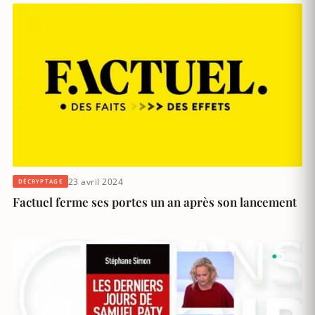
23 avril 2024
DÉCRYPTAGE
Factuel ferme ses portes un an après son lancement