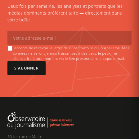
Deux fois par semaine, les analyses et portraits que les
médias dominants préfèrent taire — directement dans
votre boîte.
J'accepte de recevoir la lettre de l'Observatoire du journalisme. Mes
données ne seront jamais transmises à des tiers. Je peux me
désinscrire à tout moment via le lien présent dans chaque e-mail.
S'ABONNER
50 ter rue de Malte