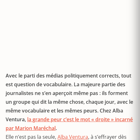
Avec le parti des médias politiquement corrects, tout
est question de vocabulaire. La majeure partie des
journalistes ne s’en aperçoit même pas : ils forment
un groupe qui dit la même chose, chaque jour, avec le
même vocabulaire et les mêmes peurs. Chez Alba
Ventura,
la grande peur c’est le mot « droite » incarné
par Marion Maréchal
.
Elle n’est pas la seule,
Alba Ventura
, à s’effrayer dès