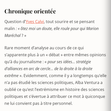
Chronique orientée
Question d’
Yves Calvi
, tout sourire et se pensant
malin
: « ôtez moi un doute, elle roule pour qui Marion
Maréchal
? »
Rare moment d’analyse au cours de ce qui
s’apparente plus à un « débat » entre mêmes opinions
qu’à du journalisme : «
pour ses idées… stratégie
d’alliances en arc de cercle… de la droite à la droite
extrême
». Evidemment, comme il y a longtemps qu’elle
n’a pas étudié les sciences politiques, Alba Ventura a
oublié ce qu’est l’extrémisme en histoire des sciences
politiques et s’évertue à attribuer ce mot à quiconque
ne lui convient pas à titre personnel.