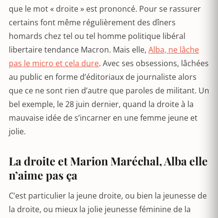
que le mot « droite » est prononcé. Pour se rassurer
certains font même régulièrement des dîners
homards chez tel ou tel homme politique libéral
libertaire tendance Macron. Mais elle,
Alba, ne lâche
pas le micro et cela dure
. Avec ses obsessions, lâchées
au public en forme d’éditoriaux de journaliste alors
que ce ne sont rien d’autre que paroles de militant. Un
bel exemple, le 28 juin dernier, quand la droite à la
mauvaise idée de s’incarner en une femme jeune et
jolie.
La droite et Marion Maréchal, Alba elle
n’aime pas ça
C’est particulier la jeune droite, ou bien la jeunesse de
la droite, ou mieux la jolie jeunesse féminine de la