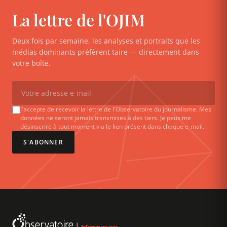
La lettre de l'OJIM
Deux fois par semaine, les analyses et portraits que les
médias dominants préfèrent taire — directement dans
votre boîte.
J'accepte de recevoir la lettre de l'Observatoire du journalisme. Mes
données ne seront jamais transmises à des tiers. Je peux me
désinscrire à tout moment via le lien présent dans chaque e-mail.
S'ABONNER