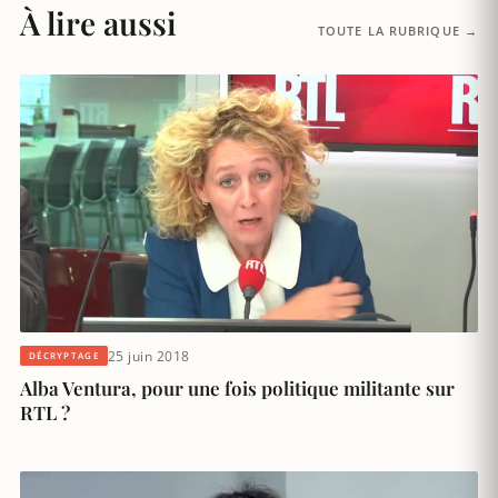
À lire aussi
TOUTE LA RUBRIQUE →
25 juin 2018
DÉCRYPTAGE
Alba Ventura, pour une fois politique militante sur
RTL ?