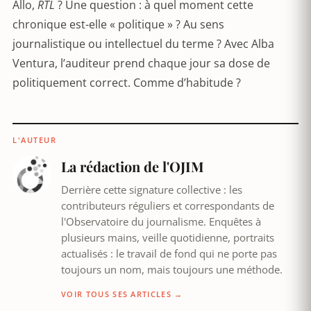
Allo,
RTL
? Une question : à quel moment cette
chronique est-elle « politique » ? Au sens
journalistique ou intellectuel du terme ? Avec Alba
Ventura, l’auditeur prend chaque jour sa dose de
politiquement correct. Comme d’habitude ?
L'AUTEUR
La rédaction de l'OJIM
Derrière cette signature collective : les
contributeurs réguliers et correspondants de
l'Observatoire du journalisme. Enquêtes à
plusieurs mains, veille quotidienne, portraits
actualisés : le travail de fond qui ne porte pas
toujours un nom, mais toujours une méthode.
VOIR TOUS SES ARTICLES →