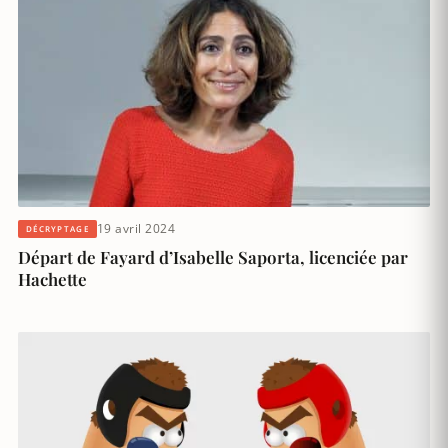
19 avril 2024
DÉCRYPTAGE
Départ de Fayard d’Isabelle Saporta, licenciée par
Hachette