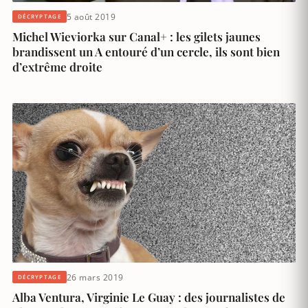
5 août 2019
DÉCRYPTAGE
Michel Wieviorka sur Canal+ : les gilets jaunes
brandissent un A entouré d’un cercle, ils sont bien
d’extrême droite
26 mars 2019
DÉCRYPTAGE
Alba Ventura, Virginie Le Guay : des journalistes de