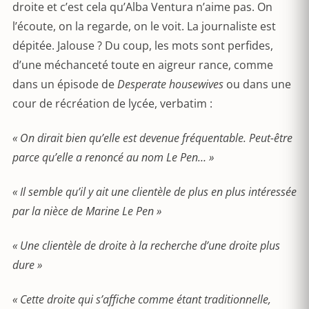
droite et c’est cela qu’Alba Ventura n’aime pas. On
l’écoute, on la regarde, on le voit. La journaliste est
dépitée. Jalouse ? Du coup, les mots sont perfides,
d’une méchanceté toute en aigreur rance, comme
dans un épisode de
Desperate housewives
ou dans une
cour de récréation de lycée, verbatim :
« On dirait bien qu’elle est devenue fréquentable. Peut-être
parce qu’elle a renoncé au nom Le Pen… »
« Il semble qu’il y ait une clientèle de plus en plus intéressée
par la nièce de Marine Le Pen »
« Une clientèle de droite à la recherche d’une droite plus
dure »
« Cette droite qui s’affiche comme étant traditionnelle,