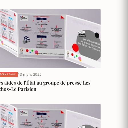
13 mars 2025
ÉCRYPTAGE
s aides de l’État au groupe de presse Les
chos-Le Parisien