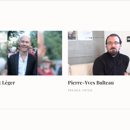
t Léger
Pierre-Yves Bulteau
FRANCE INTER