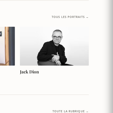
TOUS LES PORTRAITS →
Jack Dion
TOUTE LA RUBRIQUE →