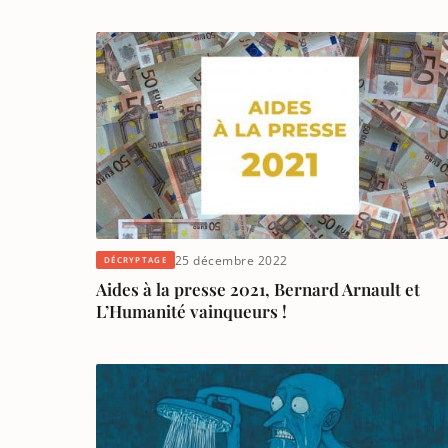
25 décembre 2022
DÉCRYPTAGE
Aides à la presse 2021, Bernard Arnault et
L’Humanité vainqueurs !