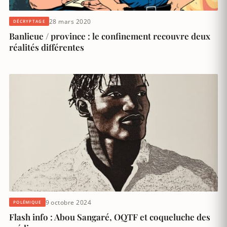
28 mars 2020
DÉCRYPTAGE
Banlieue / province : le confinement recouvre deux
réalités différentes
9 octobre 2024
POLÉMIQUE
Flash info : Abou Sangaré, OQTF et coqueluche des