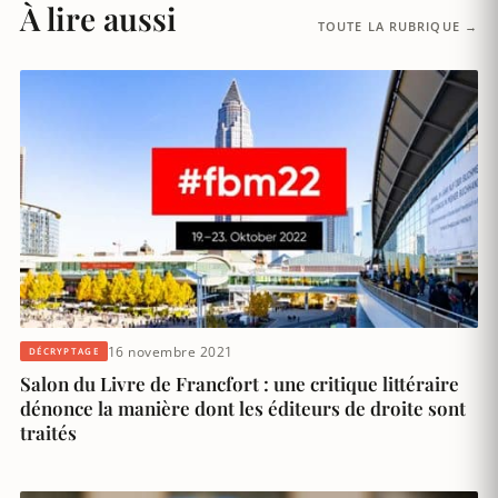
À lire aussi
TOUTE LA RUBRIQUE →
16 novembre 2021
DÉCRYPTAGE
Salon du Livre de Francfort : une critique littéraire
dénonce la manière dont les éditeurs de droite sont
traités