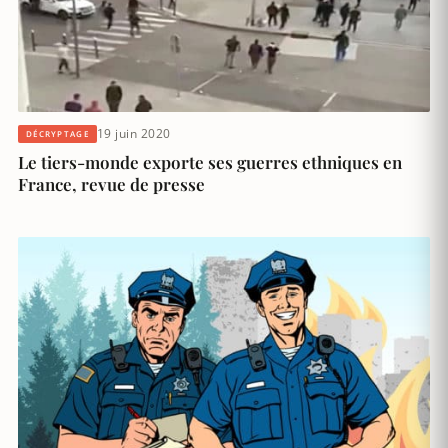
19 juin 2020
DÉCRYPTAGE
Le tiers-monde exporte ses guerres ethniques en
France, revue de presse