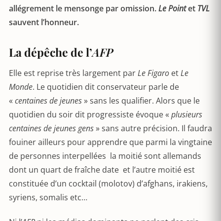
allégrement le mensonge par omission.
Le Point
et
TVL
sauvent l’honneur.
La dépêche de l’
AFP
Elle est reprise très largement par
Le Figaro
et
Le
Monde
. Le quotidien dit conservateur parle de
«
centaines de jeunes
» sans les qualifier. Alors que le
quotidien du soir dit progressiste évoque «
plusieurs
centaines de jeunes gens
» sans autre précision. Il faudra
fouiner ailleurs pour apprendre que parmi la vingtaine
de personnes interpellées la moitié sont allemands
dont un quart de fraîche date et l’autre moitié est
constituée d’un cocktail (molotov) d’afghans, irakiens,
syriens, somalis etc…