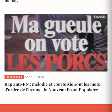
médias
22 août 2024
DÉCRYPTAGE
Rap anti-RN : mélodie et courtoisie sont les mots
d’ordre de l’hymne du Nouveau Front Populaire