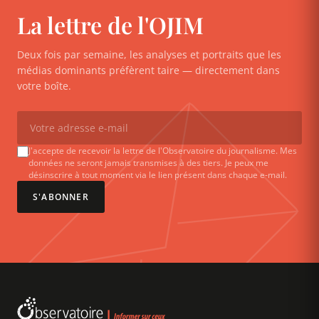
La lettre de l'OJIM
Deux fois par semaine, les analyses et portraits que les
médias dominants préfèrent taire — directement dans
votre boîte.
J'accepte de recevoir la lettre de l'Observatoire du journalisme. Mes
données ne seront jamais transmises à des tiers. Je peux me
désinscrire à tout moment via le lien présent dans chaque e-mail.
S'ABONNER