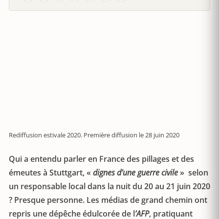
Rediffusion estivale 2020. Première diffusion le 28 juin 2020
Qui a entendu parler en France des pillages et des
émeutes à Stuttgart, «
dignes d’une guerre civile
» selon
un responsable local dans la nuit du 20 au 21 juin 2020
? Presque personne. Les médias de grand chemin ont
repris une dépêche édulcorée de l
’AFP
, pratiquant