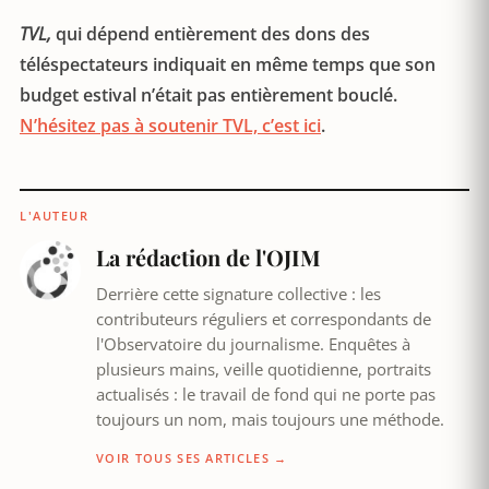
TVL,
qui dépend entièrement des dons des
téléspectateurs indiquait en même temps que son
budget estival n’était pas entièrement bouclé.
N’hésitez pas à soutenir TVL, c’est ici
.
L'AUTEUR
La rédaction de l'OJIM
Derrière cette signature collective : les
contributeurs réguliers et correspondants de
l'Observatoire du journalisme. Enquêtes à
plusieurs mains, veille quotidienne, portraits
actualisés : le travail de fond qui ne porte pas
toujours un nom, mais toujours une méthode.
VOIR TOUS SES ARTICLES →