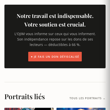
Notre travail est indispensable.
Votre soutien est crucial.
L'OJIM vous informe sur ceux qui vous informent.
Son indépendance repose sur les dons de ses
lecteurs — déductibles à 66 %.
♥ JE FAIS UN DON DÉFISCALISÉ
Portraits liés
TOUS LES PORTRAITS →