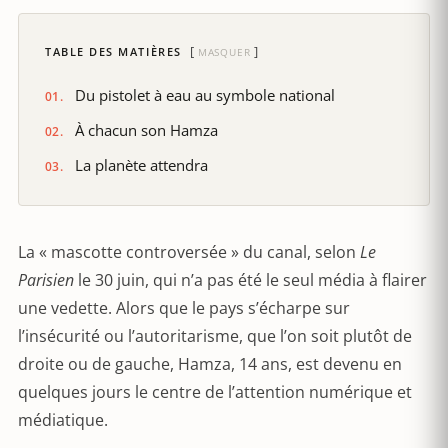
TABLE DES MATIÈRES
MASQUER
Du pistolet à eau au symbole national
À chacun son Hamza
La planète attendra
La « mascotte controversée » du canal, selon
Le
Parisien
le 30 juin, qui n’a pas été le seul média à flairer
une vedette. Alors que le pays s’écharpe sur
l’insécurité ou l’autoritarisme, que l’on soit plutôt de
droite ou de gauche, Hamza, 14 ans, est devenu en
quelques jours le centre de l’attention numérique et
médiatique.