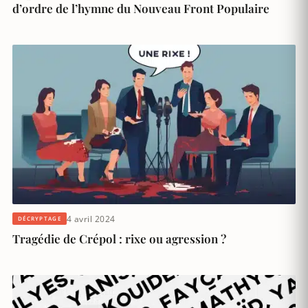
d’ordre de l’hymne du Nouveau Front Populaire
4 avril 2024
DÉCRYPTAGE
Tragédie de Crépol : rixe ou agression ?