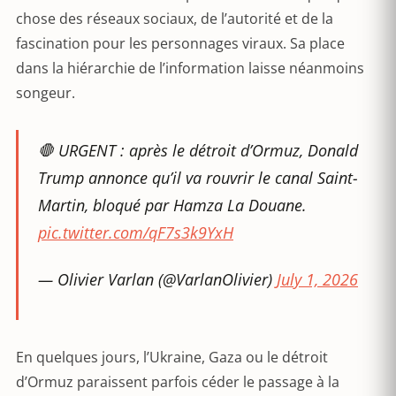
chose des réseaux sociaux, de l’autorité et de la
fascination pour les personnages viraux. Sa place
dans la hiérarchie de l’information laisse néanmoins
songeur.
🛑 URGENT : après le détroit d’Ormuz, Donald
Trump annonce qu’il va rouvrir le canal Saint-
Martin, bloqué par Hamza La Douane.
pic.twitter.com/qF7s3k9YxH
— Olivier Varlan (@VarlanOlivier)
July 1, 2026
En quelques jours, l’Ukraine, Gaza ou le détroit
d’Ormuz paraissent parfois céder le passage à la