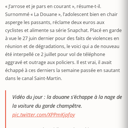
« J’arrose et je pars en courant », résume-t-il.
Surnommé « La Douane », l’adolescent bien en chair
asperge les passants, réclame deux euros aux
cyclistes et alimente sa série Snapchat. Placé en garde
à vue le 27 juin dernier pour des faits de violences en
réunion et de dégradations, le voici qui a de nouveau
été interpellé ce 2 juillet pour vol de téléphone
aggravé et outrage aux policiers. Il est vrai, il avait
échappé à ces derniers la semaine passée en sautant
dans le canal Saint-Martin.
Vidéo du jour : la douane s’échappe à la nage de
la voiture du garde champêtre.
pic.twitter.com/XPPmKjpfoy