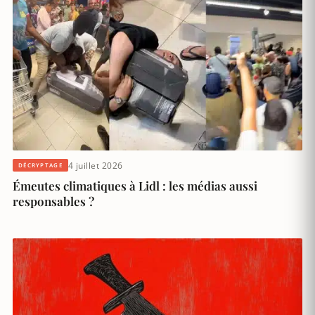
4 juillet 2026
DÉCRYPTAGE
Émeutes climatiques à Lidl : les médias aussi
responsables ?