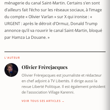
ménagerie du canal Saint-Martin. Certains s’en sont
d’ailleurs fait l’écho sur les réseaux sociaux, à l’image
du compte « Olivier Varlan » sur X qui ironise : «
URGENT : après le détroit d’Ormuz, Donald Trump
annonce qu’il va rouvrir le canal Saint-Martin, bloqué
par Hamza La Douane. »
L'AUTEUR
Olivier Frèrejacques
Olivier Frèrejacques est journaliste et rédacteur
en chef adjoint à TV Libertés. Il dirige aussi la
revue Liberté Politique. Il est également président
de l'association Village Karenni.
VOIR TOUS SES ARTICLES →