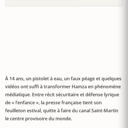
À 14 ans, un pistolet à eau, un faux péage et quelques
vidéos ont suffi à transformer Hamza en phénomène
médiatique. Entre récit sécuritaire et défense lyrique
de « l’enfance », la presse française tient son
feuilleton estival, quitte à faire du canal Saint-Martin
le centre provisoire du monde.