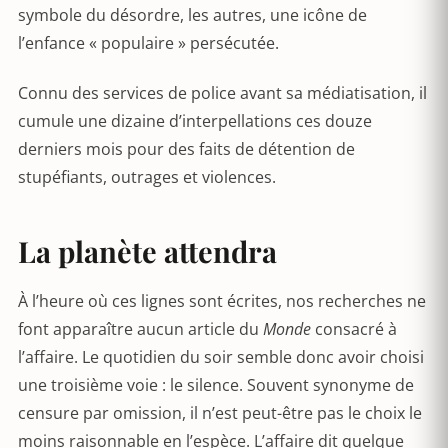
symbole du désordre, les autres, une icône de
l’enfance « populaire » persécutée.
Connu des services de police avant sa médiatisation, il
cumule une dizaine d’interpellations ces douze
derniers mois pour des faits de détention de
stupéfiants, outrages et violences.
La planète attendra
À l’heure où ces lignes sont écrites, nos recherches ne
font apparaître aucun article du
Monde
consacré à
l’affaire. Le quotidien du soir semble donc avoir choisi
une troisième voie : le silence. Souvent synonyme de
censure par omission, il n’est peut-être pas le choix le
moins raisonnable en l’espèce. L’affaire dit quelque