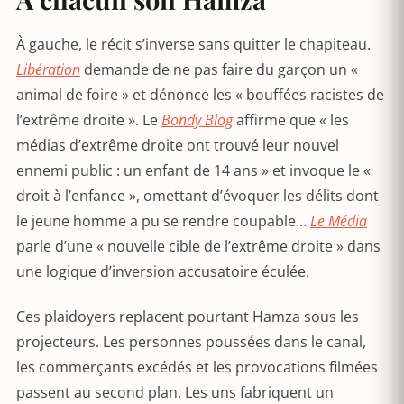
À gauche, le récit s’inverse sans quitter le chapiteau.
Libération
demande de ne pas faire du garçon un «
animal de foire » et dénonce les « bouffées racistes de
l’extrême droite ». Le
Bondy Blog
affirme que « les
médias d’extrême droite ont trouvé leur nouvel
ennemi public : un enfant de 14 ans » et invoque le «
droit à l’enfance », omettant d’évoquer les délits dont
le jeune homme a pu se rendre coupable…
Le Média
parle d’une « nouvelle cible de l’extrême droite » dans
une logique d’inversion accusatoire éculée.
Ces plaidoyers replacent pourtant Hamza sous les
projecteurs. Les personnes poussées dans le canal,
les commerçants excédés et les provocations filmées
passent au second plan. Les uns fabriquent un