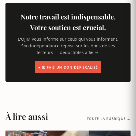
Notre travail est indispensable.
Votre soutien est crucial.
L'OJIM vous informe sur ceux qui vous informent.
Son indépendance repose sur les dons de ses
lecteurs — déductibles à 66 %.
♥ JE FAIS UN DON DÉFISCALISÉ
À lire aussi
TOUTE LA RUBRIQUE →