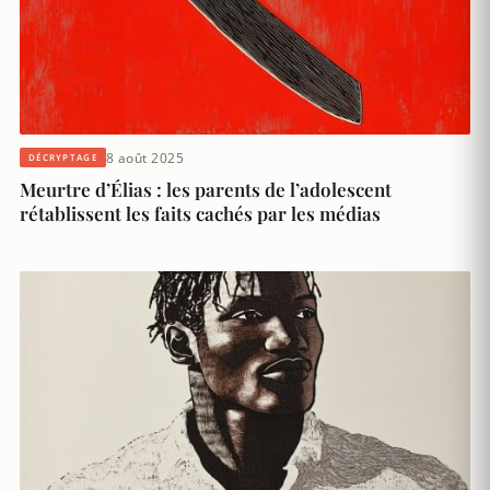
8 août 2025
DÉCRYPTAGE
Meurtre d’Élias : les parents de l’adolescent
rétablissent les faits cachés par les médias