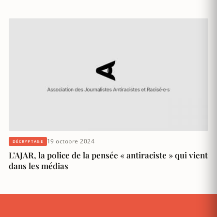
19 octobre 2024
DÉCRYPTAGE
L’AJAR, la police de la pensée « antiraciste » qui vient
dans les médias