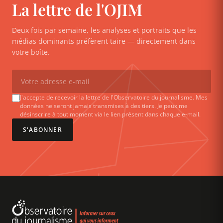
La lettre de l'OJIM
Deux fois par semaine, les analyses et portraits que les
médias dominants préfèrent taire — directement dans
votre boîte.
J'accepte de recevoir la lettre de l'Observatoire du journalisme. Mes
données ne seront jamais transmises à des tiers. Je peux me
désinscrire à tout moment via le lien présent dans chaque e-mail.
S'ABONNER