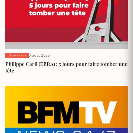
5 août 2025
DÉCRYPTAGE
Philippe Carli (EBRA) : 5 jours pour faire tomber une
tête