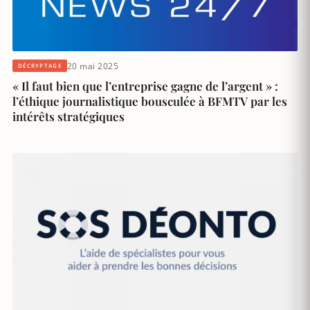
20 mai 2025
DÉCRYPTAGE
« Il faut bien que l’entreprise gagne de l’argent » :
l’éthique journalistique bousculée à BFMTV par les
intérêts stratégiques