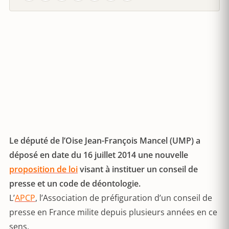
Le député de l’Oise Jean-François Mancel (UMP) a
déposé en date du 16 juillet 2014 une nouvelle
proposition de loi
visant à instituer un conseil de
presse et un code de déontologie.
L’
APCP
, l’Association de préfiguration d’un conseil de
presse en France milite depuis plusieurs années en ce
sens.