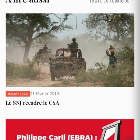
TOUTE LA RUBRIQUE →
21 février 2013
DÉCRYPTAGE
Le SNJ recadre le CSA