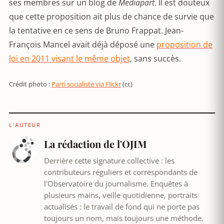
ses membres sur un blog de
Mediapart
. Il est douteux
que cette proposition ait plus de chance de survie que
la tentative en ce sens de Bruno Frappat. Jean-
François Mancel avait déjà déposé une
proposition de
loi en 2011 visant le même objet
, sans succès.
Crédit photo :
Parti socialiste via Flickr
(cc)
L'AUTEUR
La rédaction de l'OJIM
Derrière cette signature collective : les
contributeurs réguliers et correspondants de
l'Observatoire du journalisme. Enquêtes à
plusieurs mains, veille quotidienne, portraits
actualisés : le travail de fond qui ne porte pas
toujours un nom, mais toujours une méthode.