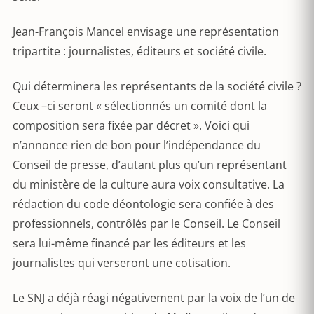
Jean-François Mancel envisage une représentation
tripartite : journalistes, éditeurs et société civile.
Qui déterminera les représentants de la société civile ?
Ceux –ci seront « sélectionnés un comité dont la
composition sera fixée par décret ». Voici qui
n’annonce rien de bon pour l’indépendance du
Conseil de presse, d’autant plus qu’un représentant
du ministère de la culture aura voix consultative. La
rédaction du code déontologie sera confiée à des
professionnels, contrôlés par le Conseil. Le Conseil
sera lui-même financé par les éditeurs et les
journalistes qui verseront une cotisation.
Le SNJ a déjà réagi négativement par la voix de l’un de