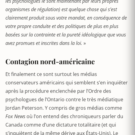
les psychologues le sont maintenant par leurs propres
organismes de régulation) est quelque chose qui s’est
clairement produit sous votre mandat, en conséquence de
votre propre conduite et des politiques de plus en plus
basées sur la contrainte et la pureté idéologique que vous
avez promues et inscrites dans la loi.
»
Contagion nord-américaine
Et finalement ce sont surtout les médias
conservateurs américains qui semblent s’en inquiéter
après la procédure enclenchée par l’Ordre des
psychologues de l’Ontario contre le très médiatique
Jordan Peterson. Y compris de gros médias comme
Fox News
où l’on entend des chroniqueurs parler du
Canada comme d’une dictature totalitaire (et qui
s’inquiètent de la même dérive aux États-Unis). Le