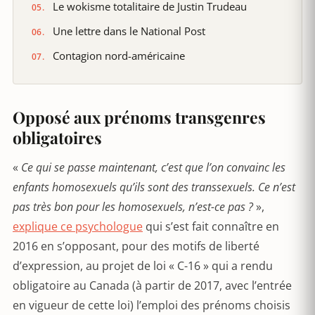
Le wokisme totalitaire de Justin Trudeau
Une lettre dans le National Post
Contagion nord-américaine
Opposé aux prénoms transgenres
obligatoires
«
Ce qui se passe maintenant, c’est que l’on convainc les
enfants homosexuels qu’ils sont des transsexuels. Ce n’est
pas très bon pour les homosexuels, n’est-ce pas ?
»,
explique ce psychologue
qui s’est fait connaître en
2016 en s’opposant, pour des motifs de liberté
d’expression, au projet de loi « C-16 » qui a rendu
obligatoire au Canada (à partir de 2017, avec l’entrée
en vigueur de cette loi) l’emploi des prénoms choisis