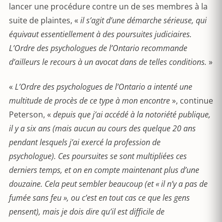
lancer une procédure contre un de ses membres à la
suite de plaintes, «
il s’agit d’une démarche sérieuse, qui
équivaut essentiellement à des poursuites judiciaires.
L’Ordre des psychologues de l’Ontario recommande
d’ailleurs le recours à un avocat dans de telles conditions.
»
«
L’Ordre des psychologues de l’Ontario a intenté une
multitude de procès de ce type à mon encontre
», continue
Peterson, «
depuis que j’ai accédé à la notoriété publique,
il y a six ans (mais aucun au cours des quelque 20 ans
pendant lesquels j’ai exercé la profession de
psychologue). Ces poursuites se sont multipliées ces
derniers temps, et on en compte maintenant plus d’une
douzaine. Cela peut sembler beaucoup (et « il n’y a pas de
fumée sans feu », ou c’est en tout cas ce que les gens
pensent), mais je dois dire qu’il est difficile de