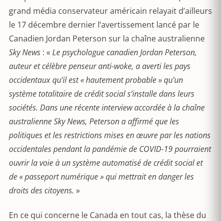
grand média conservateur américain relayait d’ailleurs
le 17 décembre dernier l’avertissement lancé par le
Canadien Jordan Peterson sur la chaîne australienne
Sky News
: «
Le psychologue canadien Jordan Peterson,
auteur et célèbre penseur anti-woke, a averti les pays
occidentaux qu’il est « hautement probable » qu’un
système totalitaire de crédit social s’installe dans leurs
sociétés. Dans une récente interview accordée à la chaîne
australienne Sky News, Peterson a affirmé que les
politiques et les restrictions mises en œuvre par les nations
occidentales pendant la pandémie de COVID-19 pourraient
ouvrir la voie à un système automatisé de crédit social et
de « passeport numérique » qui mettrait en danger les
droits des citoyens.
»
En ce qui concerne le Canada en tout cas, la thèse du