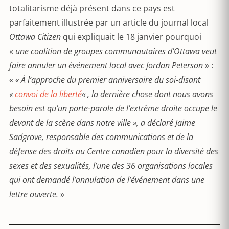
totalitarisme déjà présent dans ce pays est
parfaitement illustrée par un article du journal local
Ottawa Citizen
qui expliquait le 18 janvier pourquoi
«
une coalition de groupes communautaires d’Ottawa veut
faire annuler un événement local avec Jordan Peterson
» :
«
« À l’approche du premier anniversaire du soi-disant
«
convoi de la liberté
« , la dernière chose dont nous avons
besoin est qu’un porte-parole de l’extrême droite occupe le
devant de la scène dans notre ville », a déclaré Jaime
Sadgrove, responsable des communications et de la
défense des droits au Centre canadien pour la diversité des
sexes et des sexualités, l’une des 36 organisations locales
qui ont demandé l’annulation de l’événement dans une
lettre ouverte.
»