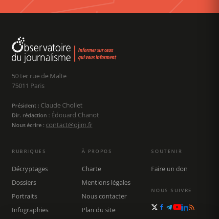
50 ter rue de Malte
75011 Paris
Claude Chollet
Président :
Édouard Chanot
Dir. rédaction :
contact@ojim.fr
Nous écrire :
RUBRIQUES
À PROPOS
SOUTENIR
Décryptages
Charte
Faire un don
Dossiers
Mentions légales
NOUS SUIVRE
Portraits
Nous contacter
Infographies
Plan du site