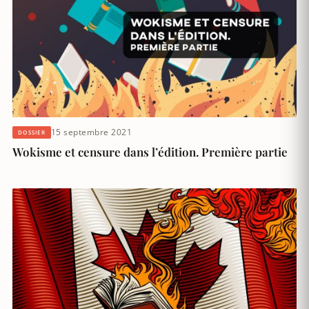
15 septembre 2021
DOSSIER
Wokisme et censure dans l’édition. Première partie