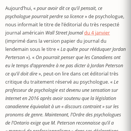
Aujourd’hui, «
pour avoir dit ce qu’il pensait, ce
psychologue pourrait perdre sa licence
» de psychologue,
nous informait le titre de l’éditorial du très respecté
journal américain
Wall Street Journal
du 4 janvier
(imprimé dans la version papier du journal du
lendemain sous le titre «
La quête pour rééduquer Jordan
Perterson
»). «
On pourrait penser que les Canadiens ont
eu le temps d’apprendre à ne pas dicter à Jordan Peterson
ce qu’il doit dire
», peut-on lire dans cet éditorial très
critique du traitement réservé au psychologue. «
Le
professeur de psychologie est devenu une sensation sur
Internet en 2016 après avoir soutenu que la législation
canadienne équivalait à un « discours contraint » sur les
pronoms de genre. Maintenant, l’Ordre des psychologues
de l’Ontario exige que M. Peterson reconnaisse qu’il a