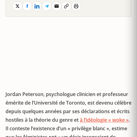
Jordan Peterson, psychologue clinicien et professeur
émérite de l’Université de Toronto, est devenu célèbre
depuis quelques années par ses déclarations et écrits
hostiles à la théorie du genre et
à l’idéologie « woke »
.
Il conteste l’existence d’un « privilège blanc », estime