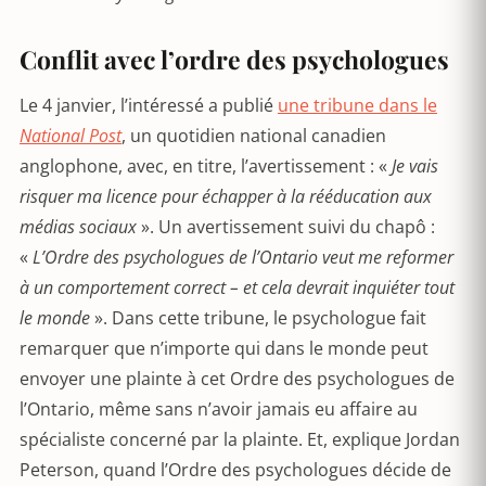
Conflit avec l’ordre des psychologues
Le 4 janvier, l’intéressé a publié
une tribune dans le
National Post
, un quotidien national canadien
anglophone, avec, en titre, l’avertissement : «
Je vais
risquer ma licence pour échapper à la rééducation aux
médias sociaux
». Un avertissement suivi du chapô :
«
L’Ordre des psychologues de l’Ontario veut me reformer
à un comportement correct – et cela devrait inquiéter tout
le monde
». Dans cette tribune, le psychologue fait
remarquer que n’importe qui dans le monde peut
envoyer une plainte à cet Ordre des psychologues de
l’Ontario, même sans n’avoir jamais eu affaire au
spécialiste concerné par la plainte. Et, explique Jordan
Peterson, quand l’Ordre des psychologues décide de