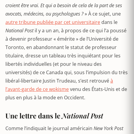
croient être vrai. Et qui a besoin de cela de la part de ses
avocats, médecins, ou psychologues ?
» À ce sujet, une
autre tribune publiée par cet universitaire
dans le
National Post
il y a un an, à propos de ce qui l’a poussé
à devenir professeur « émérite » de l’Université de
Toronto, en abandonnant le statut de professeur
titulaire, dresse un tableau très inquiétant pour les
libertés individuelles (et pour le niveau des
universités) de ce Canada qui, sous l’impulsion du très
libéral-libertaire Justin Trudeau, s’est retrouvé
à
l’avant-garde de ce wokisme
venu des États-Unis et de
plus en plus à la mode en Occident.
Une lettre dans le
National Post
Comme l’indiquait le journal américain
New York Post