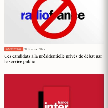
28 février 2022
DÉCRYPTAGE
Ces candidats à la présidentielle privés de débat par
le service public