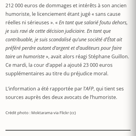
212 000 euros de dommages et intérêts à son ancien
humoriste, le licenciement étant jugé « sans cause
réelles ni sérieuses ». «
En tant que salarié foutu dehors,
je suis ravi de cette décision judiciaire. En tant que
contribuable, je suis scandalisé qu’une société d’État ait
préféré perdre autant d’argent et d’auditeurs pour faire
taire un humoriste
», avait alors réagi Stéphane Guillon.
Ce mardi, la cour d’appel a ajouté 23 000 euros
supplémentaires au titre du préjudice moral.
L’information a été rapportée par l’
AFP
, qui tient ses
sources auprès des deux avocats de l’humoriste.
Crédit photo : Moktarama via Flickr (cc)