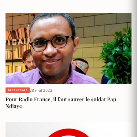
28 mai 2022
DÉCRYPTAGE
Pour Radio France, il faut sauver le soldat Pap
Ndiaye