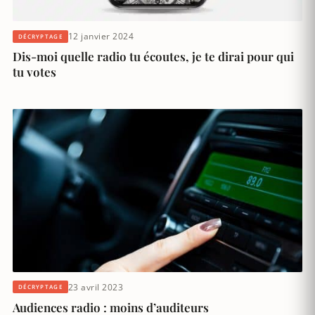
12 janvier 2024
DÉCRYPTAGE
Dis-moi quelle radio tu écoutes, je te dirai pour qui
tu votes
23 avril 2023
DÉCRYPTAGE
Audiences radio : moins d’auditeurs