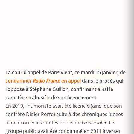
La cour d’appel de Paris vient, ce mardi 15 janvier, de
condamner
Radio France
en appel
dans le procès qui
l’oppose à Stéphane Guillon, confirmant ainsi le
caractère « abusif » de son licenciement.
En 2010, l’humoriste avait été licencié (ainsi que son
confrère Didier Porte) suite à des chroniques jugées
trop incorrectes sur les ondes de
France Inter.
Le
groupe public avait été condamné en 2011 à verser