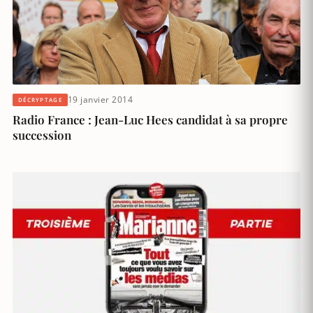
19 janvier 2014
DÉCRYPTAGE
Radio France : Jean-Luc Hees candidat à sa propre
succession