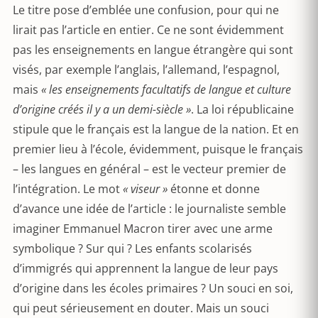
Le titre pose d’emblée une confusion, pour qui ne
lirait pas l’article en entier. Ce ne sont évidemment
pas les enseignements en langue étrangère qui sont
visés, par exemple l’anglais, l’allemand, l’espagnol,
mais
« les enseignements facultatifs de langue et culture
d’origine créés il y a un demi-siècle »
. La loi républicaine
stipule que le français est la langue de la nation. Et en
premier lieu à l’école, évidemment, puisque le français
– les langues en général – est le vecteur premier de
l’intégration. Le mot
« viseur »
étonne et donne
d’avance une idée de l’article : le journaliste semble
imaginer Emmanuel Macron tirer avec une arme
symbolique ? Sur qui ? Les enfants scolarisés
d’immigrés qui apprennent la langue de leur pays
d’origine dans les écoles primaires ? Un souci en soi,
qui peut sérieusement en douter. Mais un souci