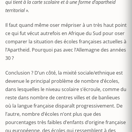
qui tient à la carte scolaire et à une forme d
’
apartheid
territorial
».
Il faut quand même oser mépriser à un très haut point
ce qui fut vécut autrefois en Afrique du Sud pour oser
comparer la situation des écoles françaises actuelles à
l’Apartheid. Pourquoi pas avec l’Allemagne des années
30 ?
Conclusion ? D’un côté, la mixité sociale/ethnique est
devenue le principal problème de nombre d’écoles,
dans lesquelles le niveau scolaire s’écroule, comme du
reste dans nombre de centres villes et de banlieues
où la langue française disparaît progressivement. De
l’autre, nombre d’écoles n’ont plus que des
pourcentages très faibles d’enfants d’origine française
ou européenne, des écoles qui ressemblent à des