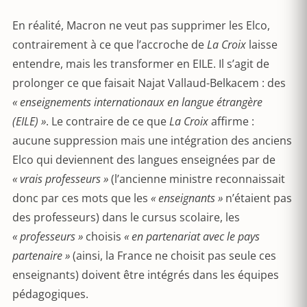
En réalité, Macron ne veut pas supprimer les Elco,
contrairement à ce que l’accroche de
La Croix
laisse
entendre, mais les transformer en EILE. Il s’agit de
prolonger ce que faisait Najat Vallaud-Belkacem : des
« enseignements internationaux en
langue étrangère
(EILE) »
. Le contraire de ce que
La Croix
affirme :
aucune suppression mais une intégration des anciens
Elco qui deviennent des langues enseignées par de
« vrais professeurs »
(l’ancienne ministre reconnaissait
donc par ces mots que les
« enseignants »
n’étaient pas
des professeurs) dans le cursus scolaire, les
« professeurs »
choisis
« en partenariat avec le pays
partenaire »
(ainsi, la France ne choisit pas seule ces
enseignants) doivent être intégrés dans les équipes
pédagogiques.