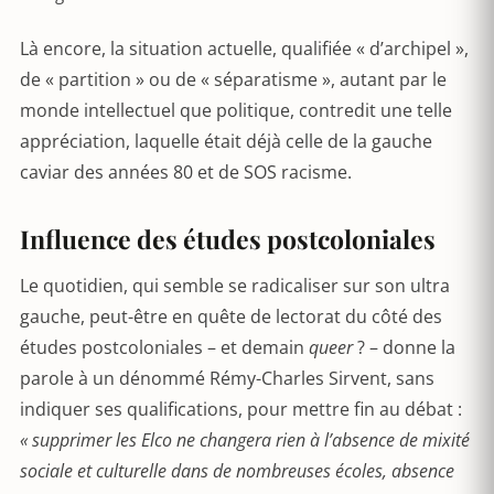
Là encore, la situation actuelle, qualifiée « d’archipel »,
de « partition » ou de « séparatisme », autant par le
monde intellectuel que politique, contredit une telle
appréciation, laquelle était déjà celle de la gauche
caviar des années 80 et de SOS racisme.
Influence des études postcoloniales
Le quotidien, qui semble se radicaliser sur son ultra
gauche, peut-être en quête de lectorat du côté des
études postcoloniales – et demain
queer
? – donne la
parole à un dénommé Rémy-Charles Sirvent, sans
indiquer ses qualifications, pour mettre fin au débat :
« supprimer les Elco ne changera rien à l
’
absence de mixité
sociale et culturelle dans de nombreuses écoles, absence