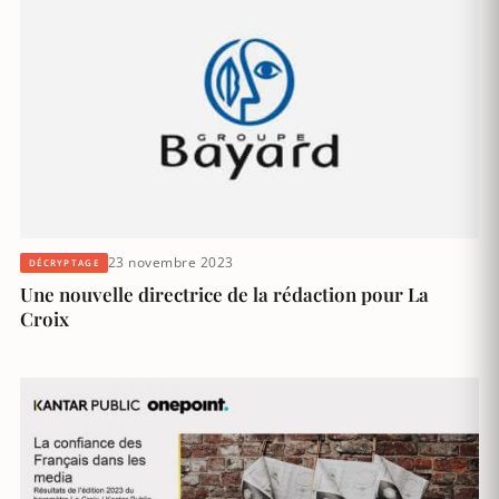
23 novembre 2023
DÉCRYPTAGE
Une nouvelle directrice de la rédaction pour La
Croix