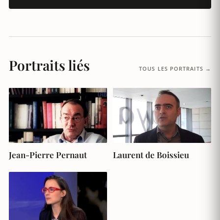
Portraits liés
TOUS LES PORTRAITS →
Jean-Pierre Pernaut
Laurent de Boissieu