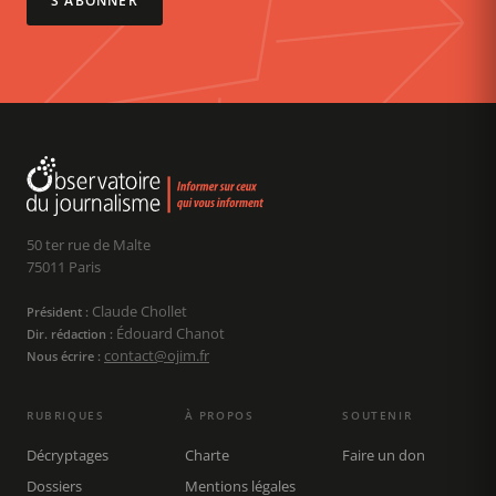
S'ABONNER
50 ter rue de Malte
75011 Paris
Claude Chollet
Président :
Édouard Chanot
Dir. rédaction :
contact@ojim.fr
Nous écrire :
RUBRIQUES
À PROPOS
SOUTENIR
Décryptages
Charte
Faire un don
Dossiers
Mentions légales