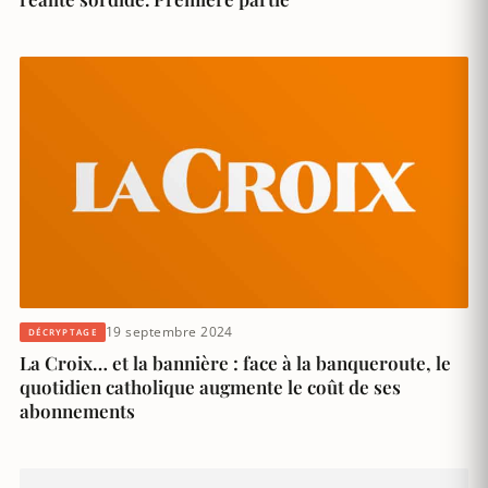
19 septembre 2024
DÉCRYPTAGE
La Croix… et la bannière : face à la banqueroute, le
quotidien catholique augmente le coût de ses
abonnements