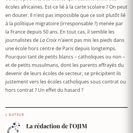
écoles africaines. Est-ce lié à la carte scolaire ? On peut
en douter. Il n’est pas impossible que ce soit plutôt lié
à la politique migratoire (irresponsable ?) menée par
la France depuis 50 ans. En tout cas, il semble les
journalistes de
La Croix
n’aient pas mis les pieds dans
une école hors centre de Paris depuis longtemps.
Pourquoi tant de petits blancs – catholiques ou non –
et de petits musulmans, dont les parents effrayés du
devenir de leurs écoles de secteur, se précipitent ils
justement vers les écoles catholiques sous contrat ou
hors contrat ? Un effet du hasard ?
L'AUTEUR
La rédaction de l'OJIM