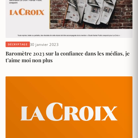
30 janvier 2023
DÉCRYPTAGE
Baromètre 2023 sur la confiance dans les médias, je
t’aime moi non plus