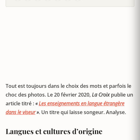
Tout est toujours dans le choix des mots et parfois le
choc des photos. Le 20 février 2020,
La Croix
publie un
article titré :
«
Les enseignements en langue étrangère
dans le viseur
»
. Un titre qui laisse songeur. Analyse.
Langues et cultures d’origine