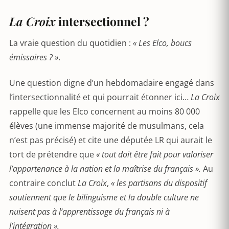
La Croix
intersectionnel ?
La vraie question du quotidien :
« Les Elco, boucs
émissaires ? »
.
Une question digne d’un hebdomadaire engagé dans
l’intersectionnalité et qui pourrait étonner ici…
La Croix
rappelle que les Elco concernent au moins 80 000
élèves (une immense majorité de musulmans, cela
n’est pas précisé) et cite une députée LR qui aurait le
tort de prétendre que
« tout doit être fait pour valoriser
l’appartenance à la nation et la maîtrise du français ».
Au
contraire conclut
La Croix
,
« les partisans du dispositif
soutiennent que le bilinguisme et la double culture ne
nuisent pas à l’apprentissage du français ni à
l’intégration ».