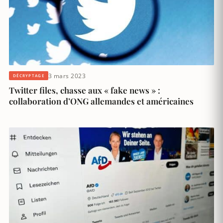
3 mars 2023
DÉCRYPTAGE
Twitter files, chasse aux « fake news » :
collaboration d’ONG allemandes et américaines