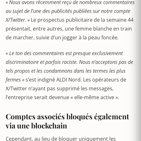
« Nous avons récemment reçu de nombreux commentaires
au sujet de l’une des publicités publiées sur notre compte
X/Twitter. »
Le prospectus publicitaire de la semaine 44
présentait, entre autres, une femme blanche en train
de marcher, suivie d’un jogger à la peau foncée.
« Le ton des commentaires est presque exclusivement
discriminatoire et parfois raciste. Nous n’acceptons pas de
tels propos et les condamnons dans les termes les plus
fermes »
s’est indigné ALDI Nord. Les opérateurs de
X/Twitter n’ayant pas supprimé les messages,
l’entreprise serait devenue « elle-même active ».
Comptes associés bloqués également
via une blockchain
Cependant, au lieu de bloquer uniquement les