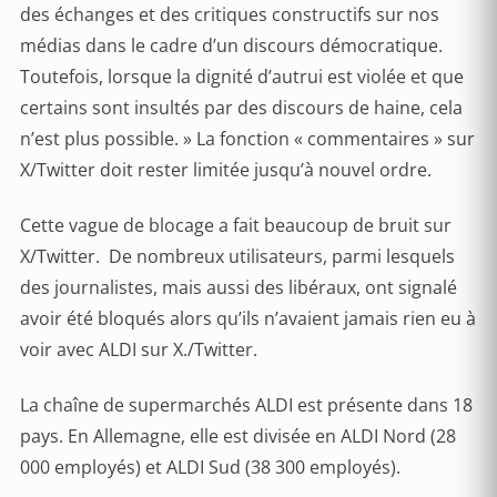
des échanges et des critiques constructifs sur nos
médias dans le cadre d’un discours démocratique.
Toutefois, lorsque la dignité d’autrui est violée et que
certains sont insultés par des discours de haine, cela
n’est plus possible. » La fonction « commentaires » sur
X/Twitter doit rester limitée jusqu’à nouvel ordre.
Cette vague de blocage a fait beaucoup de bruit sur
X/Twitter. De nombreux utilisateurs, parmi lesquels
des journalistes, mais aussi des libéraux, ont signalé
avoir été bloqués alors qu’ils n’avaient jamais rien eu à
voir avec ALDI sur X./Twitter.
La chaîne de supermarchés ALDI est présente dans 18
pays. En Allemagne, elle est divisée en ALDI Nord (28
000 employés) et ALDI Sud (38 300 employés).