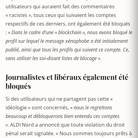
utilisateurs qui auraient fait des commentaires
« racistes », tous ceux qui suivaient les comptes
respectifs de ces derniers, ont également été bloqués
:
« Dans le cadre d’une « blockchain », nous avons bloqué le
profil sur lequel le message xénophobe a été initialement
publié, ainsi que tous les profils qui suivent ce compte. Ce,
sans utiliser les soi-disant listes de blocage »
.
Journalistes et libéraux également été
bloqués
Si des utilisateurs qui ne partagent pas cette «
idéologie » sont concernés,
« nous le regrettons
beaucoup et débloquerons bien entendu ces comptes
»
. ALDI Nord a annoncé que toute violation du droit
pénal serait signalée. « Nous sommes toujours prêts à