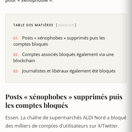
pour « xénophobie ».
TABLE DES MATIÈRES
MASQUER
Posts « xénophobes » supprimés puis les
comptes bloqués
Comptes associés bloqués également via une
blockchain
Journalistes et libéraux également été bloqués
Posts « xénophobes » supprimés puis
les comptes bloqués
Essen. La chaîne de supermarchés ALDI Nord a bloqué
des milliers de comptes d’utilisateurs sur X/Twitter.