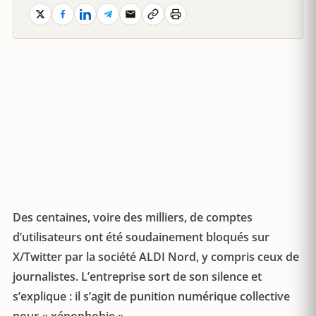
Des centaines, voire des milliers, de comptes
d’utilisateurs ont été soudainement bloqués sur
X/Twitter par la société ALDI Nord, y compris ceux de
journalistes. L’entreprise sort de son silence et
s’explique : il s’agit de punition numérique collective