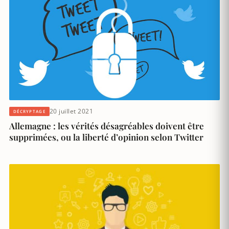
20 juillet 2021
DÉCRYPTAGE
Allemagne : les vérités désagréables doivent être
supprimées, ou la liberté d’opinion selon Twitter