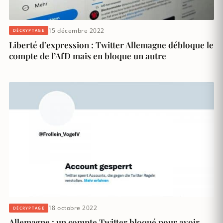
15 décembre 2022
DÉCRYPTAGE
Liberté d’expression : Twitter Allemagne débloque le
compte de l’AfD mais en bloque un autre
18 octobre 2022
DÉCRYPTAGE
Allemagne : un compte Twitter bloqué pour avoir