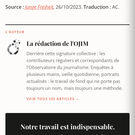
Source :
Junge Freiheit
,
26/10/2023.
Traduction :
AC.
L'AUTEUR
La rédaction de l'OJIM
Derrière cette signature collective : les
contributeurs réguliers et correspondants de
l'Observatoire du journalisme. Enquêtes à
plusieurs mains, veille quotidienne, portraits
actualisés : le travail de fond qui ne porte pas
toujours un nom, mais toujours une méthode.
VOIR TOUS SES ARTICLES →
Notre travail est indispensable.