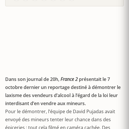
Dans son journal de 20h,
France 2
présentait le 7
octobre dernier un reportage destiné à démontrer le
laxisme des vendeurs d’alcool à l’égard de la loi leur
interdisant d’en vendre aux mineurs.
Pour le démontrer, l’équipe de David Pujadas avait
envoyé des mineurs tenter leur chance dans des
épiceries ; tout cela filmé en caméra cachée. Des