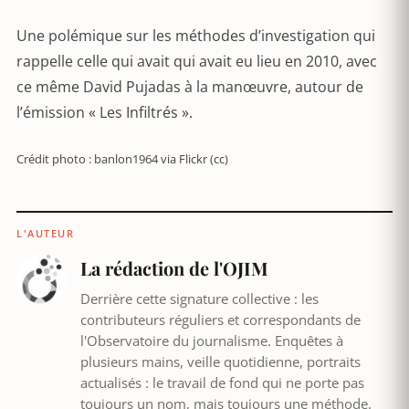
Une polémique sur les méthodes d’investigation qui
rappelle celle qui avait qui avait eu lieu en 2010, avec
ce même David Pujadas à la manœuvre, autour de
l’émission « Les Infiltrés ».
Crédit photo : banlon1964 via Flickr (cc)
L'AUTEUR
La rédaction de l'OJIM
Derrière cette signature collective : les
contributeurs réguliers et correspondants de
l'Observatoire du journalisme. Enquêtes à
plusieurs mains, veille quotidienne, portraits
actualisés : le travail de fond qui ne porte pas
toujours un nom, mais toujours une méthode.