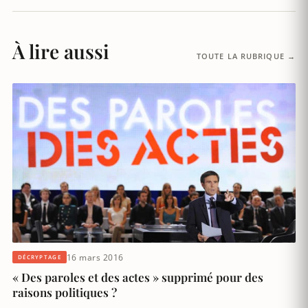
À lire aussi
TOUTE LA RUBRIQUE →
16 mars 2016
DÉCRYPTAGE
« Des paroles et des actes » supprimé pour des
raisons politiques ?