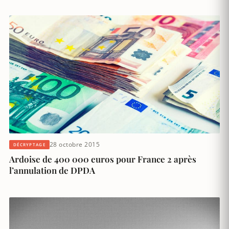
28 octobre 2015
DÉCRYPTAGE
Ardoise de 400 000 euros pour France 2 après
l’annulation de DPDA