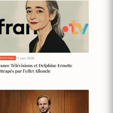
11 juin 2026
ÉCRYPTAGE
ance Télévisions et Delphine Ernotte
ttrapés par l’effet Alloncle