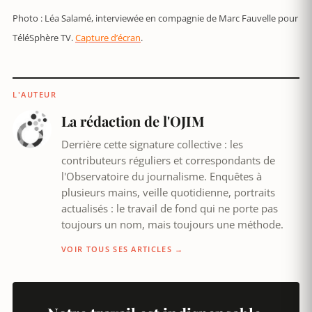
Photo : Léa Salamé, interviewée en compagnie de Marc Fauvelle pour
TéléSphère TV.
Capture d’écran
.
L'AUTEUR
La rédaction de l'OJIM
Derrière cette signature collective : les
contributeurs réguliers et correspondants de
l'Observatoire du journalisme. Enquêtes à
plusieurs mains, veille quotidienne, portraits
actualisés : le travail de fond qui ne porte pas
toujours un nom, mais toujours une méthode.
VOIR TOUS SES ARTICLES →