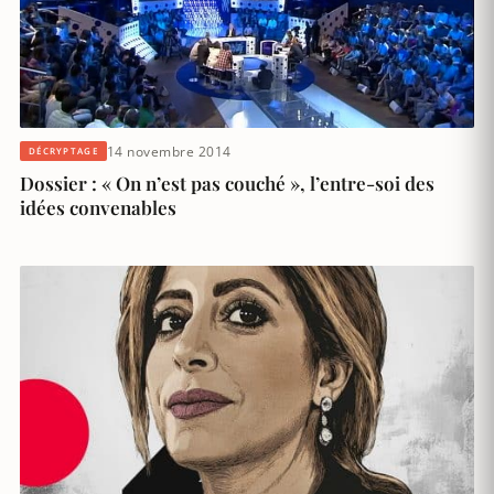
14 novembre 2014
DÉCRYPTAGE
Dossier : « On n’est pas couché », l’entre-soi des
idées convenables