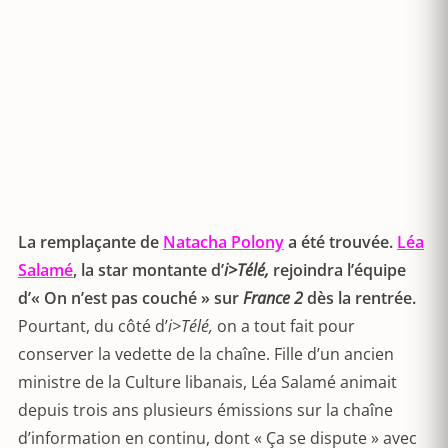
La remplaçante de
Natacha Polony
a été trouvée.
Léa
Salamé
, la star montante d’
i>Télé,
rejoindra l’équipe
d’« On n’est pas couché » sur
France 2
dès la rentrée.
Pourtant, du côté d’
i>Télé,
on a tout fait pour
conserver la vedette de la chaîne. Fille d’un ancien
ministre de la Culture libanais, Léa Salamé animait
depuis trois ans plusieurs émissions sur la chaîne
d’information en continu, dont « Ça se dispute » avec