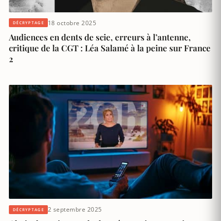
18 octobre 2025
DÉCRYPTAGE
Audiences en dents de scie, erreurs à l’antenne,
critique de la CGT : Léa Salamé à la peine sur France
2
2 septembre 2025
DÉCRYPTAGE