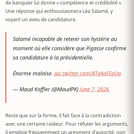
de banquier lui donne « compétence et crédibilité ».
Une réponse qui enthousiasmera Léa Salamé, y
voyant un aveu de candidature.
Salamé incapable de retenir son hystérie au
moment où elle considère que Pigasse confirme
sa candidature à la présidentielle.
Énorme malaise.
pic.twitter.com/8TgAaFEgUp
— Maud Koffler (@MaudPK)
June 7, 2026
Reste que sur la forme, il fait face à la contradiction
avec une certaine raideur. Pour réfuter les arguments,
il emploie fréquemment un argument d’autorité, non