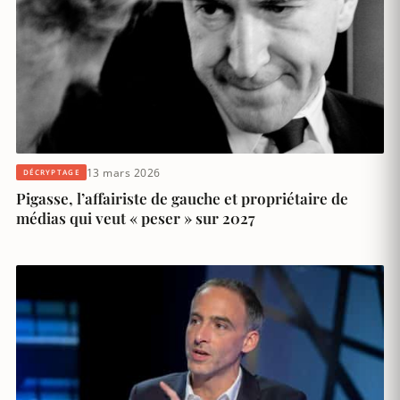
13 mars 2026
DÉCRYPTAGE
Pigasse, l’affairiste de gauche et propriétaire de
médias qui veut « peser » sur 2027