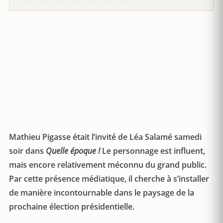
Mathieu Pigasse était l’invité de Léa Salamé samedi
soir dans
Quelle époque !
Le personnage est influent,
mais encore relativement méconnu du grand public.
Par cette présence médiatique, il cherche à s’installer
de manière incontournable dans le paysage de la
prochaine élection présidentielle.