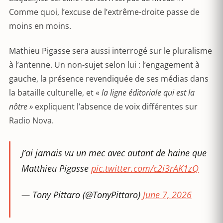
Comme quoi, l’excuse de l’extrême-droite passe de
moins en moins.
Mathieu Pigasse sera aussi interrogé sur le pluralisme
à l’antenne. Un non-sujet selon lui : l’engagement à
gauche, la présence revendiquée de ses médias dans
la bataille culturelle, et «
la ligne éditoriale qui est la
nôtre »
expliquent l’absence de voix différentes sur
Radio Nova.
J’ai jamais vu un mec avec autant de haine que
Matthieu Pigasse
pic.twitter.com/c2i3rAK1zQ
— Tony Pittaro (@TonyPittaro)
June 7, 2026