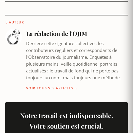
L'AUTEUR
La rédaction de l'OJIM
Derrière cette signature collective : les
contributeurs réguliers et correspondants de
l'Observatoire du journalisme. Enquêtes à
plusieurs mains, veille quotidienne, portraits
actualisés : le travail de fond qui ne porte pas
toujours un nom, mais toujours une méthode.
VOIR TOUS SES ARTICLES →
Notre travail est indispensable.
Votre soutien est crucial.