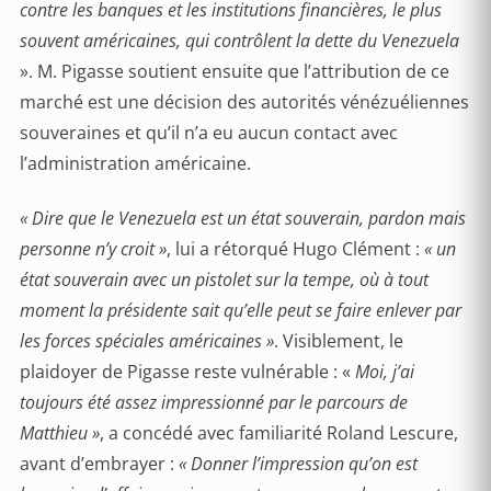
contre les banques et les institutions financières, le plus
souvent américaines, qui contrôlent la dette du Venezuela
». M. Pigasse soutient ensuite que l’attribution de ce
marché est une décision des autorités vénézuéliennes
souveraines et qu’il n’a eu aucun contact avec
l’administration américaine.
« Dire que le Venezuela est un état souverain, pardon mais
personne n’y croit »
, lui a rétorqué Hugo Clément :
« un
état souverain avec un pistolet sur la tempe, où à tout
moment la présidente sait qu’elle peut se faire enlever par
les forces spéciales américaines »
. Visiblement, le
plaidoyer de Pigasse reste vulnérable : «
Moi, j’ai
toujours été assez impressionné par le parcours de
Matthieu »
, a concédé avec familiarité Roland Lescure,
avant d’embrayer :
« Donner l’impression qu’on est