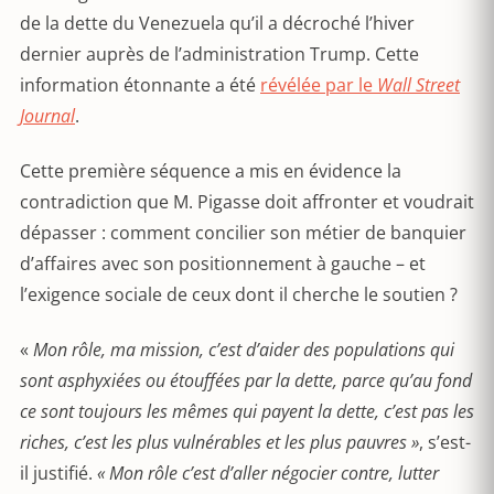
de la dette du Venezuela qu’il a décroché l’hiver
dernier auprès de l’administration Trump. Cette
information étonnante a été
révélée par le
Wall Street
Journal
.
Cette première séquence a mis en évidence la
contradiction que M. Pigasse doit affronter et voudrait
dépasser : comment concilier son métier de banquier
d’affaires avec son positionnement à gauche – et
l’exigence sociale de ceux dont il cherche le soutien ?
«
Mon rôle, ma mission, c’est d’aider des populations qui
sont asphyxiées ou étouffées par la dette, parce qu’au fond
ce sont toujours les mêmes qui payent la dette, c’est pas les
riches, c’est les plus vulnérables et les plus pauvres »
, s’est-
il justifié.
« Mon rôle c’est d’aller négocier contre, lutter