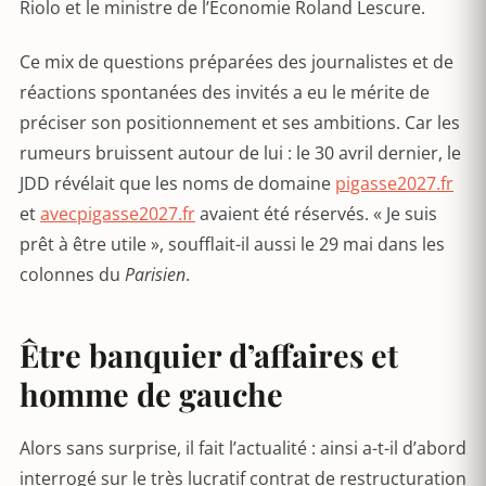
Riolo et le ministre de l’Économie Roland Lescure.
Ce mix de questions préparées des journalistes et de
réactions spontanées des invités a eu le mérite de
préciser son positionnement et ses ambitions. Car les
rumeurs bruissent autour de lui : le 30 avril dernier, le
JDD révélait que les noms de domaine
pigasse2027.fr
et
avecpigasse2027.fr
avaient été réservés. « Je suis
prêt à être utile », soufflait-il aussi le 29 mai dans les
colonnes du
Parisien
.
Être banquier d’affaires et
homme de gauche
Alors sans surprise, il fait l’actualité : ainsi a-t-il d’abord
interrogé sur le très lucratif contrat de restructuration