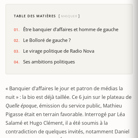
TABLE DES MATIÈRES
MASQUER
Être banquier d’affaires et homme de gauche
Le Bolloré de gauche ?
Le virage politique de Radio Nova
Ses ambitions politiques
« Banquier d’affaires le jour et patron de médias la
nuit » : la bio est déjà taillée. Ce 6 juin sur le plateau de
Quelle époque
, émission du service public, Mathieu
Pigasse était en terrain favorable. Interrogé par Léa
Salamé et Hugo Clément, il a été soumis à la
contradiction de quelques invités, notamment Daniel