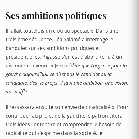
Ses ambitions politiques
Il fallait toutefois un clou au spectacle. Dans une
troisième séquence, Léa Salamé a interrogé le
banquier sur ses ambitions politiques et
présidentielles. Pigasse s’en est d’abord tenu à un
discours convenu : « J
e considère que l’urgence pour la
gauche aujourd’hui, ce n’est pas le candidat ou la
candidate, c’est le projet, il faut une ambition, une vision,
un souffle
. »
Il ressassera ensuite son envie de « radicalité ». Pour
contribuer au projet de la gauche, le patron citera
trois idées : entendre et comprendre le besoin de
radicalité qui s’exprime dans la société, le