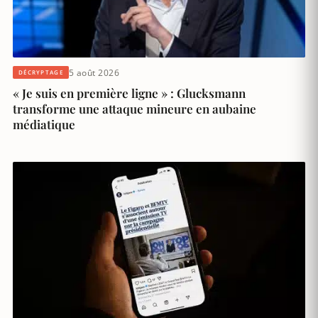
5 août 2026
DÉCRYPTAGE
« Je suis en première ligne » : Glucksmann
transforme une attaque mineure en aubaine
médiatique