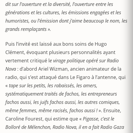
dit sur l’ouverture et la diversité, l’ouverture entre les
générations et les cultures, les émissions engagées et les
humoristes, ou l’émission dont j’aime beaucoup le nom, les
grands remplaçants ».
Puis l’invité est laissé aux bons soins de Hugo
Clément, évoquant plusieurs personnalités ayant
vertement critiqué l
e virage politique opéré sur Radio
Nova
: d’abord Ariel Wizman, ancien animateur de la
radio, qui s’est attaqué dans Le Figaro à l’antenne, qui
«
tape sur les petits, les rabaissés, les amers,
systématiquement traités de fachos, les entrepreneurs
fachos aussi, les juifs fachos aussi, les autres comiques,
même femmes, même racisés, fachos aussi !
». Ensuite,
Caroline Fourest, qui estime que «
Pigasse, c’est le
Bolloré de Mélenchon, Radio Nova, il en a fait Radio Gaza