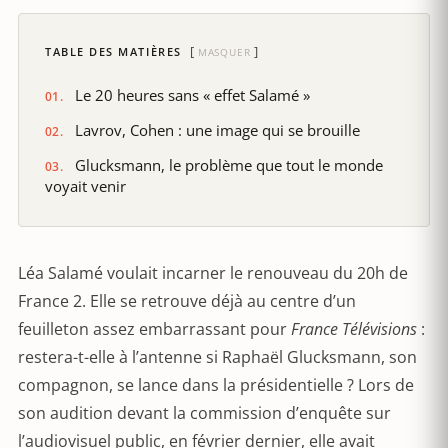
TABLE DES MATIÈRES
MASQUER
Le 20 heures sans « effet Salamé »
Lavrov, Cohen : une image qui se brouille
Glucksmann, le problème que tout le monde
voyait venir
Léa Salamé voulait incarner le renouveau du 20h de
France 2. Elle se retrouve déjà au centre d’un
feuilleton assez embarrassant pour
France Télévisions
:
restera-t-elle à l’antenne si Raphaël Glucksmann, son
compagnon, se lance dans la présidentielle ? Lors de
son audition devant la commission d’enquête sur
l’audiovisuel public, en février dernier, elle avait