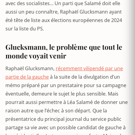
avec des socialistes… Un parti que Salamé doit elle
aussi un peu connaître, Raphaël Glucksmann ayant
été tête de liste aux élections européennes de 2024
sur la liste du PS.
Glucksmann, le problème que tout le
monde voyait venir
Raphaël Glucksmann,
récemment vilipendé par une
partie de la gauche
à la suite de la divulgation d’un
mémo préparé par un prestataire pour sa campagne
éventuelle, demeure le sujet le plus sensible. Mais
pourrait aussi permettre à Léa Salamé de donner une
raison autre que l’échec à son départ. Que la
présentatrice du principal journal du service public
partage sa vie avec un possible candidat de gauche à