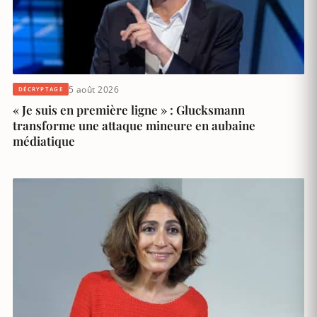
5 août 2026
DÉCRYPTAGE
« Je suis en première ligne » : Glucksmann
transforme une attaque mineure en aubaine
médiatique