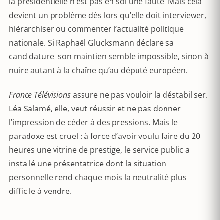
la présidentielle n’est pas en soi une faute. Mais cela
devient un problème dès lors qu’elle doit interviewer,
hiérarchiser ou commenter l’actualité politique
nationale. Si Raphaël Glucksmann déclare sa
candidature, son maintien semble impossible, sinon à
nuire autant à la chaîne qu’au député européen.
France Télévisions
assure ne pas vouloir la déstabiliser.
Léa Salamé, elle, veut réussir et ne pas donner
l’impression de céder à des pressions. Mais le
paradoxe est cruel : à force d’avoir voulu faire du 20
heures une vitrine de prestige, le service public a
installé une présentatrice dont la situation
personnelle rend chaque mois la neutralité plus
difficile à vendre.