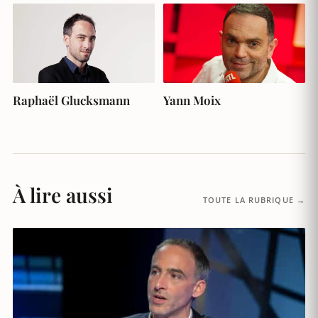
Raphaël Glucksmann
Yann Moix
À lire aussi
TOUTE LA RUBRIQUE →