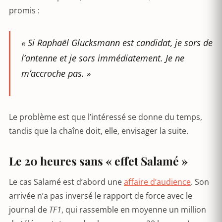
promis :
« Si Raphaël Glucksmann est candidat, je sors de
l’antenne et je sors immédiatement. Je ne
m’accroche pas. »
Le problème est que l’intéressé se donne du temps,
tandis que la chaîne doit, elle, envisager la suite.
Le 20 heures sans « effet Salamé »
Le cas Salamé est d’abord une
affaire d’audience
. Son
arrivée n’a pas inversé le rapport de force avec le
journal de
TF1
, qui rassemble en moyenne un million