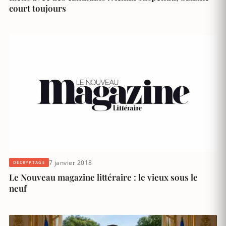
court toujours
7 janvier 2018
DÉCRYPTAGE
Le Nouveau magazine littéraire : le vieux sous le
neuf