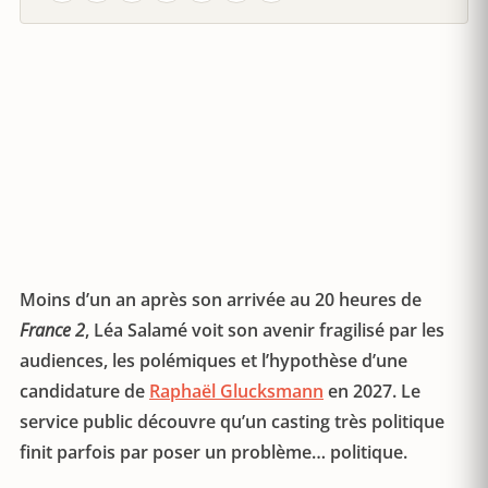
Moins d’un an après son arrivée au 20 heures de
France 2
, Léa Salamé voit son avenir fragilisé par les
audiences, les polémiques et l’hypothèse d’une
candidature de
Raphaël Glucksmann
en 2027. Le
service public découvre qu’un casting très politique
finit parfois par poser un problème… politique.