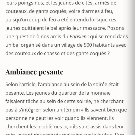
leurs poings nus, et les jeunes de cités, armés de
couteaux, de gants coqués, voire d’armes à feu,
puisqu’un coup de feu a été entendu lorsque ces
jeunes quittaient le bal après leur massacre. Posons
une question à nos amis du
Parisien
: qui se rend dans
un bal organisé dans un village de 500 habitants avec
des couteaux de chasse et des gants coqués ?
Ambiance pesante
Selon l’article, l’ambiance au sein de la soirée était
pesante. Les jeunes du quartier de la monnaie
faisaient tâche au sein de cette soirée, ne cherchant
pas à s’intégrer, selon un témoin « Ils savent bien que
personne ne peut les voir quand ils viennent. Ils
cherchent les problèmes. », « ils sont assis dans leur