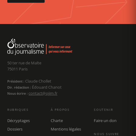
50 ter rue de Malte
75011 Paris
Claude Chollet
Président :
Édouard Chanot
Dir. rédaction :
contact@ojim.fr
Nous écrire :
RUBRIQUES
À PROPOS
SOUTENIR
Décryptages
Charte
Faire un don
Dossiers
Mentions légales
NOUS SUIVRE