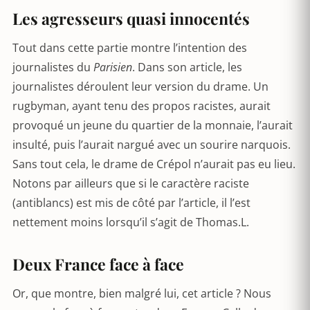
Les agresseurs quasi innocentés
Tout dans cette partie montre l’intention des
journalistes du
Parisien
. Dans son article, les
journalistes déroulent leur version du drame. Un
rugbyman, ayant tenu des propos racistes, aurait
provoqué un jeune du quartier de la monnaie, l’aurait
insulté, puis l’aurait nargué avec un sourire narquois.
Sans tout cela, le drame de Crépol n’aurait pas eu lieu.
Notons par ailleurs que si le caractère raciste
(antiblancs) est mis de côté par l’article, il l’est
nettement moins lorsqu’il s’agit de Thomas.L.
Deux France face à face
Or, que montre, bien malgré lui, cet article ? Nous