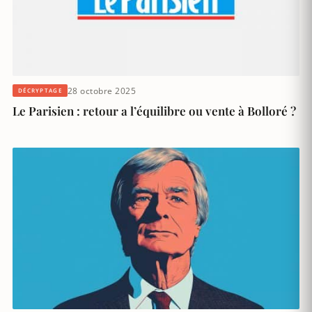
28 octobre 2025
DÉCRYPTAGE
Le Parisien : retour a l’équilibre ou vente à Bolloré ?