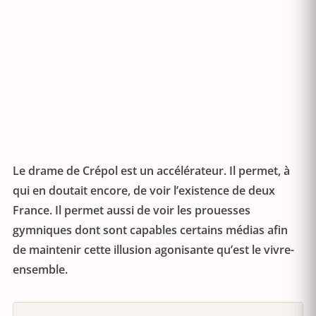
Le drame de Crépol est un accélérateur. Il permet, à
qui en doutait encore, de voir l’existence de deux
France. Il permet aussi de voir les prouesses
gymniques dont sont capables certains médias afin
de maintenir cette illusion agonisante qu’est le vivre-
ensemble.