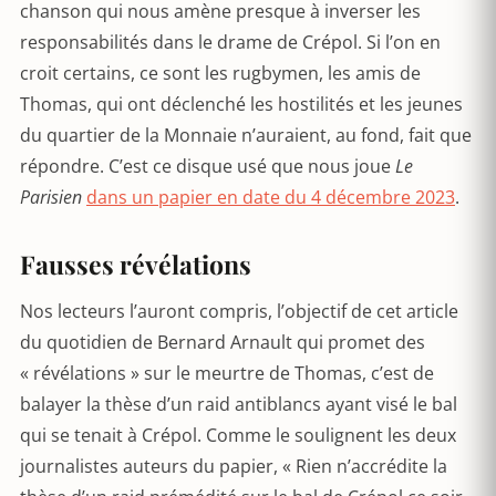
chanson qui nous amène presque à inverser les
responsabilités dans le drame de Crépol. Si l’on en
croit certains, ce sont les rugbymen, les amis de
Thomas, qui ont déclenché les hostilités et les jeunes
du quartier de la Monnaie n’auraient, au fond, fait que
répondre. C’est ce disque usé que nous joue
Le
Parisien
dans un papier en date du 4 décembre 2023
.
Fausses révélations
Nos lecteurs l’auront compris, l’objectif de cet article
du quotidien de Bernard Arnault qui promet des
« révélations » sur le meurtre de Thomas, c’est de
balayer la thèse d’un raid antiblancs ayant visé le bal
qui se tenait à Crépol. Comme le soulignent les deux
journalistes auteurs du papier, « Rien n’accrédite la