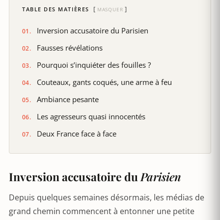
TABLE DES MATIÈRES
MASQUER
Inversion accusatoire du Parisien
Fausses révélations
Pourquoi s’inquiéter des fouilles ?
Couteaux, gants coqués, une arme à feu
Ambiance pesante
Les agresseurs quasi innocentés
Deux France face à face
Inversion accusatoire du
Parisien
Depuis quelques semaines désormais, les médias de
grand chemin commencent à entonner une petite