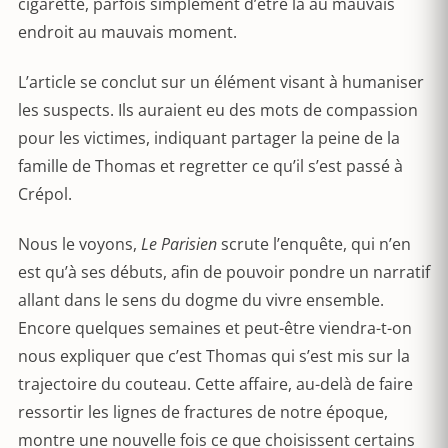
cigarette, parfois simplement d’être là au mauvais
endroit au mauvais moment.
L’article se conclut sur un élément visant à humaniser
les suspects. Ils auraient eu des mots de compassion
pour les victimes, indiquant partager la peine de la
famille de Thomas et regretter ce qu’il s’est passé à
Crépol.
Nous le voyons,
Le Parisien
scrute l’enquête, qui n’en
est qu’à ses débuts, afin de pouvoir pondre un narratif
allant dans le sens du dogme du vivre ensemble.
Encore quelques semaines et peut-être viendra-t-on
nous expliquer que c’est Thomas qui s’est mis sur la
trajectoire du couteau. Cette affaire, au-delà de faire
ressortir les lignes de fractures de notre époque,
montre une nouvelle fois ce que choisissent certains