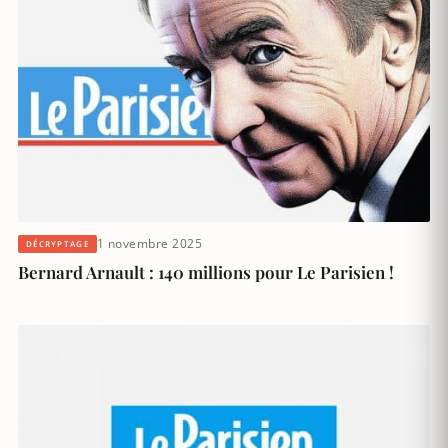
1 novembre 2025
DÉCRYPTAGE
Bernard Arnault : 140 millions pour Le Parisien !