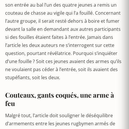
son entrée au bal l’un des quatre jeunes a remis un
couteau de chasse au vigile qui l’a fouillé. Concernant
l’autre groupe, il serait resté dehors à boire et fumer
devant la salle en demandant aux autres participants
si des fouilles étaient faites à l’entrée. Jamais dans
l’article les deux auteurs ne s’interrogent sur cette
question, pourtant révélatrice. Pourquoi s’inquiéter
d’une fouille ? Soit ces jeunes avaient des armes qu’ils
ne voulaient pas céder à l’entrée, soit ils avaient des
stupéfiants, soit les deux.
Couteaux, gants coqués, une arme à
feu
Malgré tout, l’article doit souligner le déséquilibre
d’armements entre les jeunes rugbymen armés de