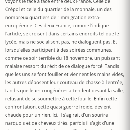
voyons le face à face entre deux France. Celle de
Crépol et celle du quartier de la monnaie, un des
nombreux quartiers de l’immigration extra-
européenne. Ces deux France, comme l’indique
l’article, se croisent dans certains endroits tel que le
lycée, mais ne socialisent pas, ne dialoguent pas. Et
lorsqu’elles participent à des soirées communes,
comme ce soir terrible du 18 novembre, un puissant
malaise ressort du récit de ce dialogue forcé. Tandis
que les uns se font fouiller et viennent les mains vides,
les autres déposent leur couteau de chasse à l’entrée,
tandis que leurs congénères attendent devant la salle,
refusant de se soumettre à cette fouille. Enfin cette
confrontation, cette quasi guerre froide, devient
chaude pour un rien. Ici, il s’agirait d’un sourire
narquois et de cheveux tirés, parfois il s’agit d’une