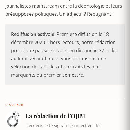
journalistes mainstream entre la déontologie et leurs
présupposés politiques. Un adjectif ? Répugnant !
Rediffusion estivale
. Première diffusion le 18
décembre 2023. Chers lecteurs, notre rédaction
prend une pause estivale. Du dimanche 27 juillet
au lundi 25 août, nous vous proposons une
sélection des articles et portraits les plus
marquants du premier semestre.
L'AUTEUR
La rédaction de l'OJIM
Derrière cette signature collective : les