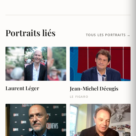
Portraits liés
TOUS LES PORTRAITS →
Laurent Léger
Jean-Michel Décugis
LE FIGARO