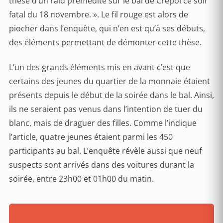
thèse d’un raid prémédité sur le bal de Crépol ce soir
fatal du 18 novembre. ». Le fil rouge est alors de
piocher dans l’enquête, qui n’en est qu’à ses débuts,
des éléments permettant de démonter cette thèse.
L’un des grands éléments mis en avant c’est que
certains des jeunes du quartier de la monnaie étaient
présents depuis le début de la soirée dans le bal. Ainsi,
ils ne seraient pas venus dans l’intention de tuer du
blanc, mais de draguer des filles. Comme l’indique
l’article, quatre jeunes étaient parmi les 450
participants au bal. L’enquête révèle aussi que neuf
suspects sont arrivés dans des voitures durant la
soirée, entre 23h00 et 01h00 du matin.