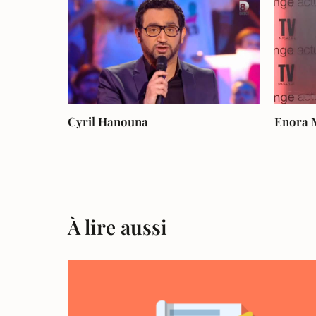
Cyril Hanouna
Enora 
À lire aussi