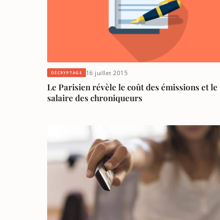
16 juillet 2015
DÉCRYPTAGE
Le Parisien révèle le coût des émissions et le
salaire des chroniqueurs