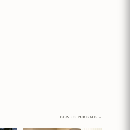
TOUS LES PORTRAITS →