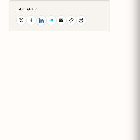
PARTAGER