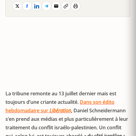
La tribune remonte au 13 juillet dernier mais est
toujours d’une criante actualité.
Dans son édito
hebdomadaire sur
Libération
, Daniel Schneidermann
s’en prend aux médias et plus particulièrement à leur
traitement du conflit israélo-palestinien. Un conflit