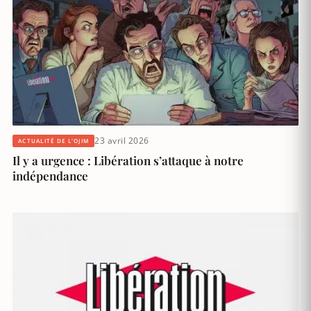
23 avril 2026
ACTUALITÉ DE L'OJIM
Il y a urgence : Libération s’attaque à notre
indépendance