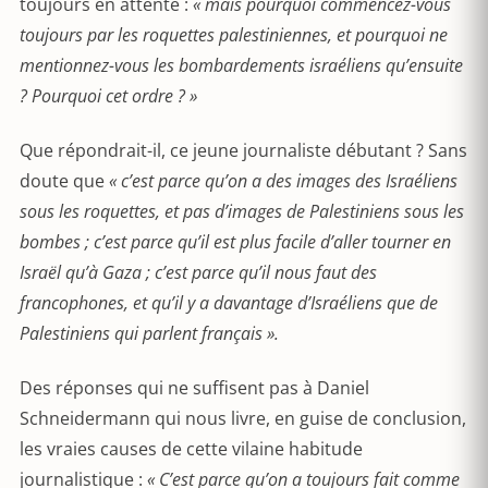
toujours en attente :
« mais pourquoi commencez-vous
toujours par les roquettes palestiniennes, et pourquoi ne
mentionnez-vous les bombardements israéliens qu’ensuite
? Pourquoi cet ordre ? »
Que répondrait-il, ce jeune journaliste débutant ? Sans
doute que
« c’est parce qu’on a des images des Israéliens
sous les roquettes, et pas d’images de Palestiniens sous les
bombes ; c’est parce qu’il est plus facile d’aller tourner en
Israël qu’à Gaza ; c’est parce qu’il nous faut des
francophones, et qu’il y a davantage d’Israéliens que de
Palestiniens qui parlent français ».
Des réponses qui ne suffisent pas à Daniel
Schneidermann qui nous livre, en guise de conclusion,
les vraies causes de cette vilaine habitude
journalistique :
« C’est parce qu’on a toujours fait comme