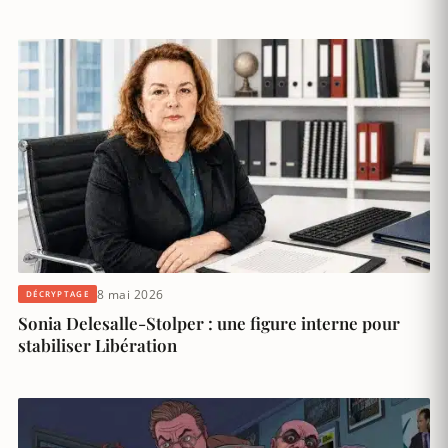
8 mai 2026
DÉCRYPTAGE
Sonia Delesalle-Stolper : une figure interne pour
stabiliser Libération