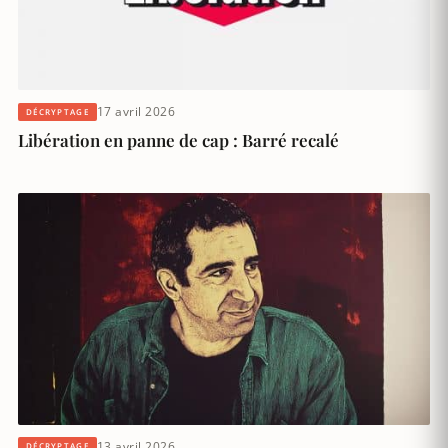
17 avril 2026
DÉCRYPTAGE
Libération en panne de cap : Barré recalé
13 avril 2026
DÉCRYPTAGE