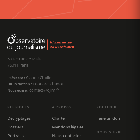
50 ter rue de Malte
75011 Paris
Claude Chollet
Président :
Édouard Chanot
Dir. rédaction :
contact@ojim.fr
Nous écrire :
RUBRIQUES
À PROPOS
SOUTENIR
Décryptages
Charte
Faire un don
Dossiers
Mentions légales
NOUS SUIVRE
Portraits
Nous contacter