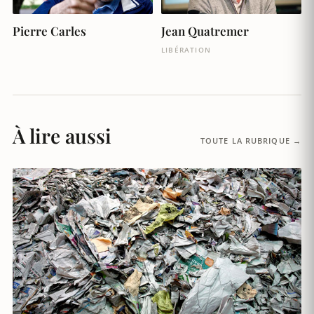
Pierre Carles
Jean Quatremer
LIBÉRATION
À lire aussi
TOUTE LA RUBRIQUE →