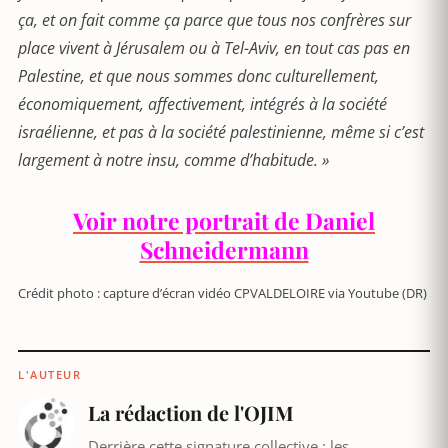
ça, et on fait comme ça parce que tous nos confrères sur
place vivent à Jérusalem ou à Tel-Aviv, en tout cas pas en
Palestine, et que nous sommes donc culturellement,
économiquement, affectivement, intégrés à la société
israélienne, et pas à la société palestinienne, même si c’est
largement à notre insu, comme d’habitude. »
Voir notre portrait de Daniel
Schneidermann
Crédit photo : capture d’écran vidéo CPVALDELOIRE via Youtube (DR)
L'AUTEUR
La rédaction de l'OJIM
Derrière cette signature collective : les