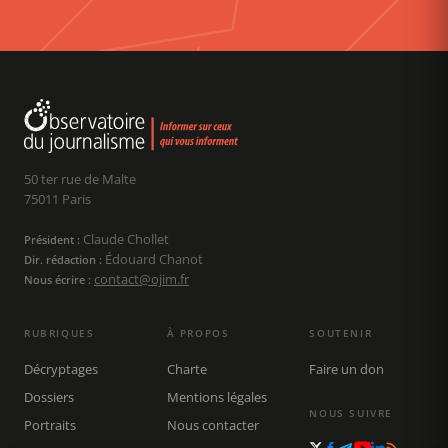
50 ter rue de Malte
75011 Paris
Claude Chollet
Président :
Édouard Chanot
Dir. rédaction :
contact@ojim.fr
Nous écrire :
RUBRIQUES
À PROPOS
SOUTENIR
Décryptages
Charte
Faire un don
Dossiers
Mentions légales
NOUS SUIVRE
Portraits
Nous contacter