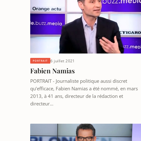
6 juillet 2021
PORTRAIT
Fabien Namias
PORTRAIT - Journaliste politique aussi discret
qu’efficace, Fabien Namias a été nommé, en mars
2013, à 41 ans, directeur de la rédaction et
directeur…