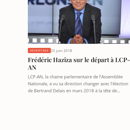
23 juin 2018
DÉCRYPTAGE
Frédéric Haziza sur le départ à LCP-
AN
LCP-AN, la chaine parlementaire de l’Assemblée
Nationale, a vu sa direction changer avec l’élection
de Bertrand Delais en mars 2018 à la tête de…