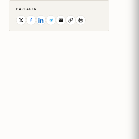
PARTAGER