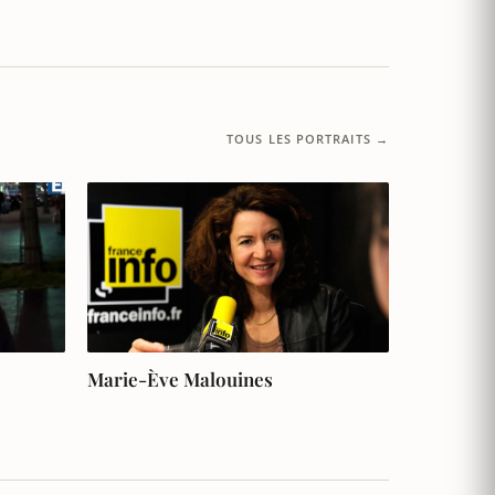
TOUS LES PORTRAITS →
Marie-Ève Malouines