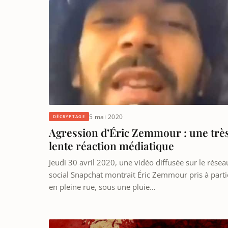
5 mai 2020
DÉCRYPTAGE
Agression d’Éric Zemmour : une trè
lente réaction médiatique
Jeudi 30 avril 2020, une vidéo diffusée sur le résea
social Snapchat montrait Éric Zemmour pris à parti
en pleine rue, sous une pluie…