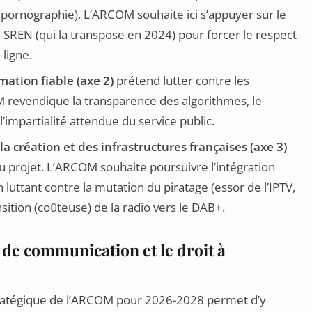
pornographie). L’ARCOM souhaite ici s’appuyer sur le
 SREN (qui la transpose en 2024) pour forcer le respect
 ligne.
mation fiable (axe 2)
prétend lutter contre les
 revendique la transparence des algorithmes, le
’impartialité attendue du service public.
la création et des infrastructures françaises (axe 3)
 projet. L’ARCOM souhaite poursuivre l’intégration
luttant contre la mutation du piratage (essor de l’IPTV,
ition (coûteuse) de la radio vers le DAB+.
 de communication et le droit à
stratégique de l’ARCOM pour 2026-2028 permet d’y