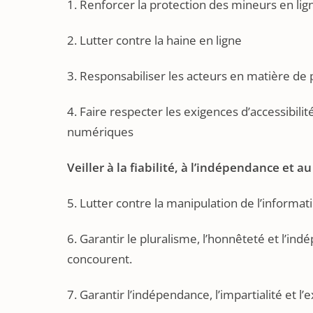
1. Renforcer la protection des mineurs en lig
2. Lutter contre la haine en ligne
3. Responsabiliser les acteurs en matière de 
4. Faire respecter les exigences d’accessibilit
numériques
Veiller à la fiabilité, à l’indépendance et a
5. Lutter contre la manipulation de l’informa
6. Garantir le pluralisme, l’honnêteté et l’i
concourent.
7. Garantir l’indépendance, l’impartialité et l