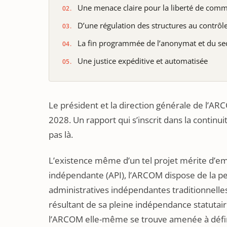
Une menace claire pour la liberté de commu
D’une régulation des structures au contrôl
La fin programmée de l’anonymat et du se
Une justice expéditive et automatisée
Le président et la direction générale de l’AR
2028. Un rapport qui s’inscrit dans la continu
pas là.
L’existence même d’un tel projet mérite d’emb
indépendante (API), l’ARCOM dispose de la per
administratives indépendantes traditionnelles)
résultant de sa pleine indépendance statutaire
l’ARCOM elle-même se trouve amenée à définir