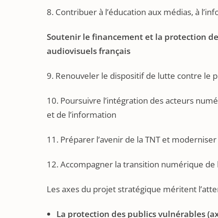
8. Contribuer à l’éducation aux médias, à l’i
Soutenir le financement et la protection de 
audiovisuels français
9. Renouveler le dispositif de lutte contre le 
10. Poursuivre l’intégration des acteurs num
et de l’information
11. Préparer l’avenir de la TNT et moderniser 
12. Accompagner la transition numérique de l
Les axes du projet stratégique méritent l’atte
La protection des publics vulnérables (ax