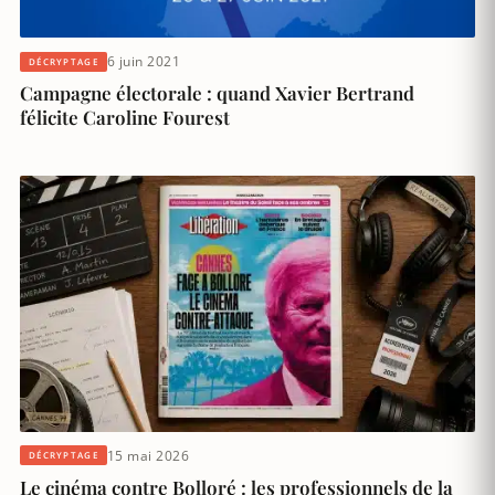
6 juin 2021
DÉCRYPTAGE
Campagne électorale : quand Xavier Bertrand
félicite Caroline Fourest
15 mai 2026
DÉCRYPTAGE
Le cinéma contre Bolloré : les professionnels de la