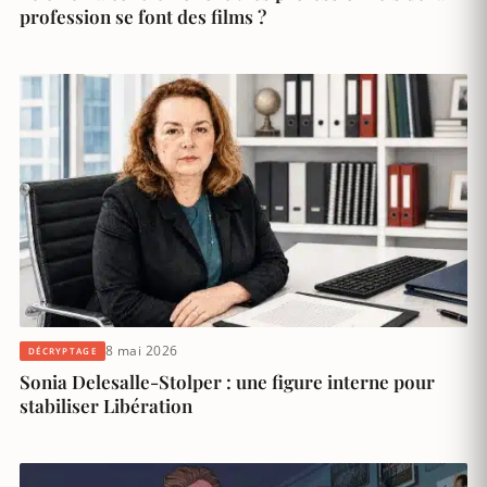
profession se font des films ?
8 mai 2026
DÉCRYPTAGE
Sonia Delesalle-Stolper : une figure interne pour
stabiliser Libération