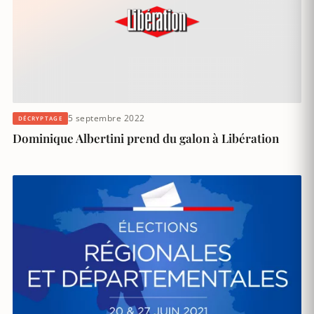
5 septembre 2022
DÉCRYPTAGE
Dominique Albertini prend du galon à Libération