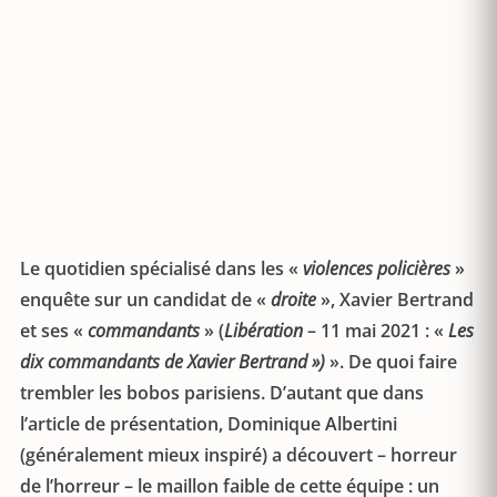
Le quotidien spécialisé dans les «
violences policières
»
enquête sur un candidat de «
droite
», Xavier Bertrand
et ses «
commandants
» (
Libération
– 11 mai 2021 : «
Les
dix commandants de Xavier Bertrand »)
». De quoi faire
trembler les bobos parisiens. D’autant que dans
l’article de présentation, Dominique Albertini
(généralement mieux inspiré) a découvert – horreur
de l’horreur – le maillon faible de cette équipe : un