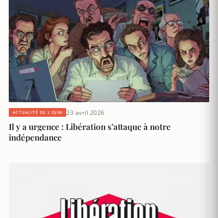
23 avril 2026
ACTUALITÉ DE L'OJIM
Il y a urgence : Libération s’attaque à notre
indépendance