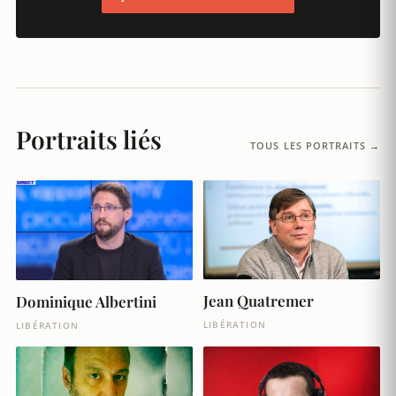
Portraits liés
TOUS LES PORTRAITS →
Jean Quatremer
Dominique Albertini
LIBÉRATION
LIBÉRATION