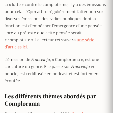
la « lutte » contre le complotisme, il y a des émissions
pour cela. L’Ojim attire régulièrement l’attention sur
diverses émissions des radios publiques dont la
fonction est d’empêcher l’émergence d’une pensée
libre au prétexte que cette pensée serait
« complotiste ». Le lecteur retrouvera
une série
d’articles ici
.
L’émission de
Franceinfo
, « Complorama », est une
caricature du genre. Elle passe sur
Franceinfo
en
boucle, est rediffusée en podcast et est fortement
écoutée.
Les différents thèmes abordés par
Complorama