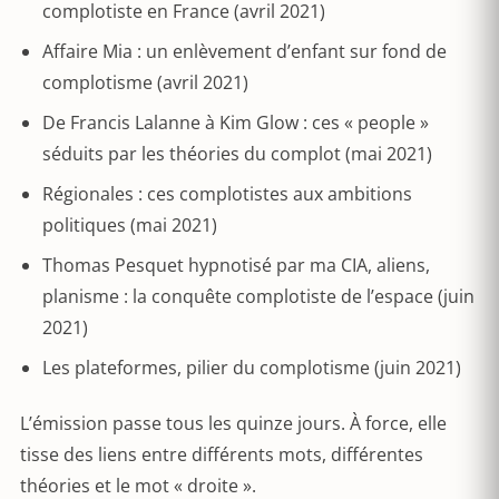
complotiste en France (avril 2021)
Affaire Mia : un enlèvement d’enfant sur fond de
complotisme (avril 2021)
De Francis Lalanne à Kim Glow : ces « people »
séduits par les théories du complot (mai 2021)
Régionales : ces complotistes aux ambitions
politiques (mai 2021)
Thomas Pesquet hypnotisé par ma CIA, aliens,
planisme : la conquête complotiste de l’espace (juin
2021)
Les plateformes, pilier du complotisme (juin 2021)
L’émission passe tous les quinze jours. À force, elle
tisse des liens entre différents mots, différentes
théories et le mot « droite ».