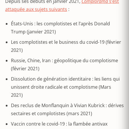
Depuis ses débuts en janvier 2021,
Complorama
s’est
attaquée aux sujets suivants
:
États-Unis : les complotistes et l’après Donald
Trump (janvier 2021)
Les complotistes et le business du covid-19 (février
2021)
Russie, Chine, Iran : géopolitique du complotisme
(février 2021)
Dissolution de génération identitaire : les liens qui
unissent droite radicale et complotisme (Mars
2021)
Des reclus de Monflanquin à Vivian Kubrick : dérives
sectaires et complotistes (mars 2021)
Vaccin contre le covid-19 : la flambée antivax