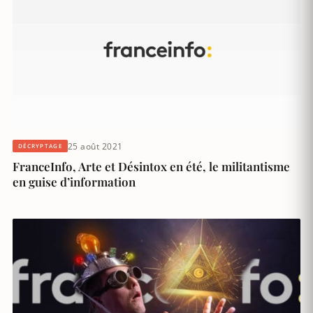
25 août 2021
DÉCRYPTAGE
FranceInfo, Arte et Désintox en été, le militantisme
en guise d’information