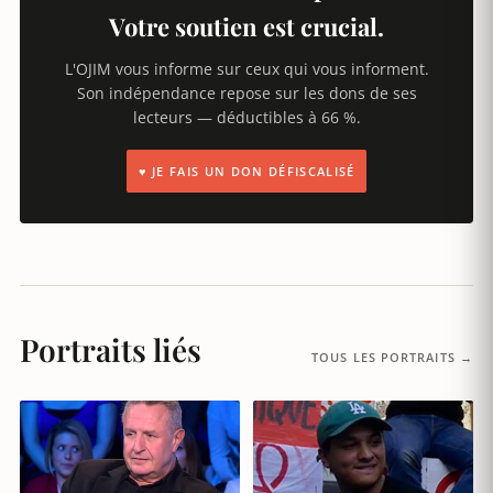
Votre soutien est crucial.
L'OJIM vous informe sur ceux qui vous informent.
Son indépendance repose sur les dons de ses
lecteurs — déductibles à 66 %.
♥ JE FAIS UN DON DÉFISCALISÉ
Portraits liés
TOUS LES PORTRAITS →