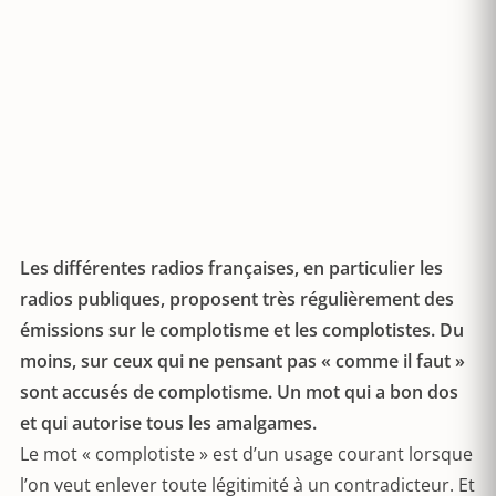
Les différentes radios françaises, en particulier les
radios publiques, proposent très régulièrement des
émissions sur le complotisme et les complotistes. Du
moins, sur ceux qui ne pensant pas « comme il faut »
sont accusés de complotisme. Un mot qui a bon dos
et qui autorise tous les amalgames.
Le mot « complotiste » est d’un usage courant lorsque
l’on veut enlever toute légitimité à un contradicteur. Et