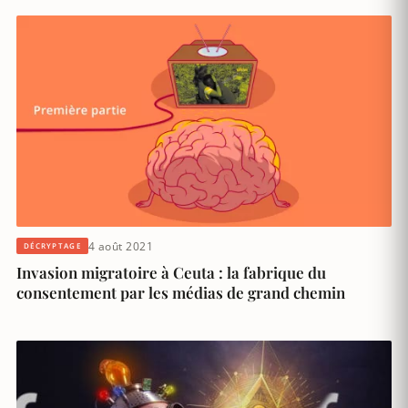
4 août 2021
DÉCRYPTAGE
Invasion migratoire à Ceuta : la fabrique du
consentement par les médias de grand chemin