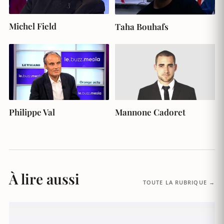
Michel Field
Taha Bouhafs
Philippe Val
Mannone Cadoret
À lire aussi
TOUTE LA RUBRIQUE →