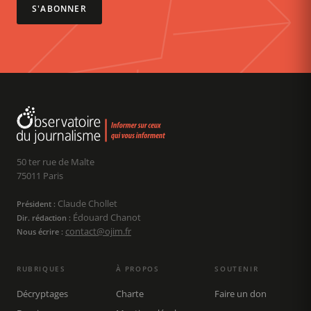
S'ABONNER
50 ter rue de Malte
75011 Paris
Claude Chollet
Président :
Édouard Chanot
Dir. rédaction :
contact@ojim.fr
Nous écrire :
RUBRIQUES
À PROPOS
SOUTENIR
Décryptages
Charte
Faire un don