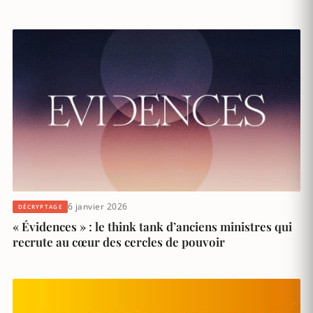
6 janvier 2026
DÉCRYPTAGE
« Évidences » : le think tank d’anciens ministres qui
recrute au cœur des cercles de pouvoir