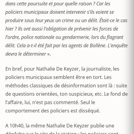
dans cette poursuite et pour quelle raison ? Car les
policiers municipaux doivent intervenir s’ils voient se
produire sous leur yeux un crime ou un délit. Était-ce le cas
hier ? Ils ont aussi l’obligation de prévenir les forces de
l’ordre, police nationale ou gendarmerie, lors du flagrant
délit. Cela a-t-il été fait par les agents de Bollène. L’enquête
devra le déterminer
».
En bref, pour Nathalie De Keyzer, la journaliste, les
policiers municipaux semblent être en tort. Les
méthodes classiques de désinformation sont là : suite
de questions orientées, ton suspicieux, etc. Le fond de
l’affaire, lui, n’est pas commenté. Seul le
comportement des policiers est disséqué.
A 10h40, la même Nathalie De Keyzer publie une