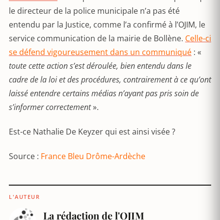
le directeur de la police municipale n’a pas été
entendu par la Justice, comme l’a confirmé à l’OJIM, le
service communication de la mairie de Bollène.
Celle-ci
se défend vigoureusement dans un communiqué
: «
toute cette action s’est déroulée, bien entendu dans le
cadre de la loi et des procédures, contrairement à ce qu’ont
laissé entendre certains médias n’ayant pas pris soin de
s’informer correctement
».
Est-ce Nathalie De Keyzer qui est ainsi visée ?
Source :
France Bleu Drôme-Ardèche
L'AUTEUR
La rédaction de l'OJIM