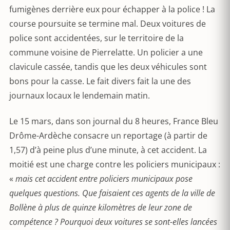
fumigènes derrière eux pour échapper à la police ! La
course poursuite se termine mal. Deux voitures de
police sont accidentées, sur le territoire de la
commune voisine de Pierrelatte. Un policier a une
clavicule cassée, tandis que les deux véhicules sont
bons pour la casse. Le fait divers fait la une des
journaux locaux le lendemain matin.
Le 15 mars, dans son journal du 8 heures, France Bleu
Drôme-Ardèche consacre un reportage (à partir de
1,57) d’à peine plus d’une minute, à cet accident. La
moitié est une charge contre les policiers municipaux :
«
mais cet accident entre policiers municipaux pose
quelques questions. Que faisaient ces agents de la ville de
Bollène à plus de quinze kilomètres de leur zone de
compétence ? Pourquoi deux voitures se sont-elles lancées