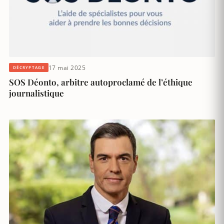
17 mai 2025
DÉCRYPTAGE
SOS Déonto, arbitre autoproclamé de l’éthique
journalistique