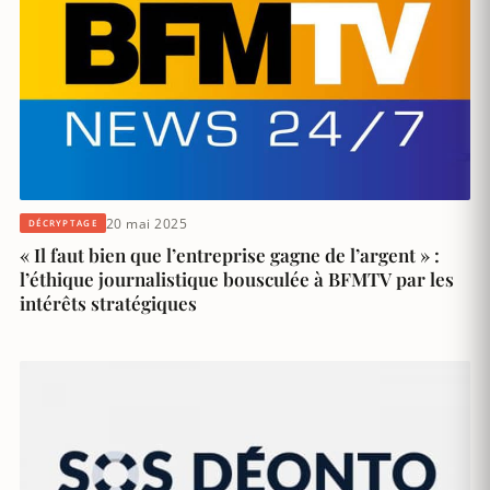
20 mai 2025
DÉCRYPTAGE
« Il faut bien que l’entreprise gagne de l’argent » :
l’éthique journalistique bousculée à BFMTV par les
intérêts stratégiques