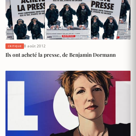
8 août 2012
CRITIQUE
Ils ont acheté la presse, de Benjamin Dormann