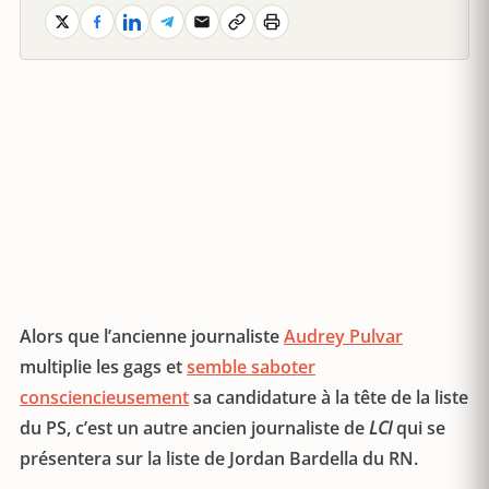
Alors que l’ancienne journaliste
Audrey Pulvar
multiplie les gags et
semble saboter
consciencieusement
sa candidature à la tête de la liste
du PS, c’est un autre ancien journaliste de
LCI
qui se
présentera sur la liste de Jordan Bardella du RN.