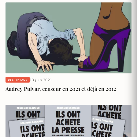
13 juin 2021
DÉCRYPTAGE
Audrey Pulvar, censeur en 2021 et déjà en 2012