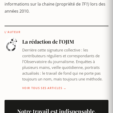
informations sur la chaine (propriété de
TF1)
lors des
années 2010.
L'AUTEUR
La rédaction de l'OJIM
Derrière cette signature collective : les
contributeurs réguliers et correspondants de
l'Observatoire du journalisme. Enquêtes à
plusieurs mains, veille quotidienne, portraits
actualisés : le travail de fond qui ne porte pas
toujours un nom, mais toujours une méthode.
VOIR TOUS SES ARTICLES →
Notre travail est indispensable.