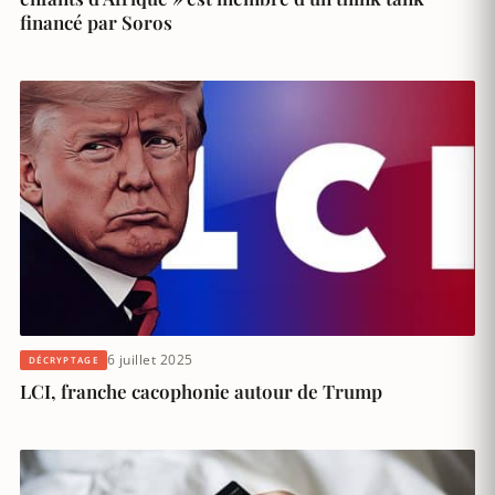
financé par Soros
6 juillet 2025
DÉCRYPTAGE
LCI, franche cacophonie autour de Trump