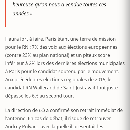
heureuse qu’on nous a vendue toutes ces
années »
Il aura fort à faire, Paris étant une terre de mission
pour le RN : 7% des voix aux élections européennes
(contre 23% au plan national) et un piteux score
inférieur à 2% lors des dernières élections municipales
à Paris pour le candidat soutenu par le mouvement.
Aux précédentes élections régionales de 2015, le
candidat RN Wallerand de Saint-Just avait tout juste
dépassé les 6% au second tour.
La direction de
LCI
a confirmé son retrait immédiat de
l’antenne. En cas de débat, il risque de retrouver
Audrey Pulvar… avec laquelle il présentait les