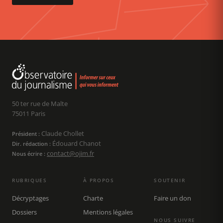
50 ter rue de Malte
75011 Paris
Claude Chollet
Président :
Édouard Chanot
Dir. rédaction :
contact@ojim.fr
Nous écrire :
RUBRIQUES
À PROPOS
SOUTENIR
Décryptages
Charte
Faire un don
Dossiers
Mentions légales
NOUS SUIVRE