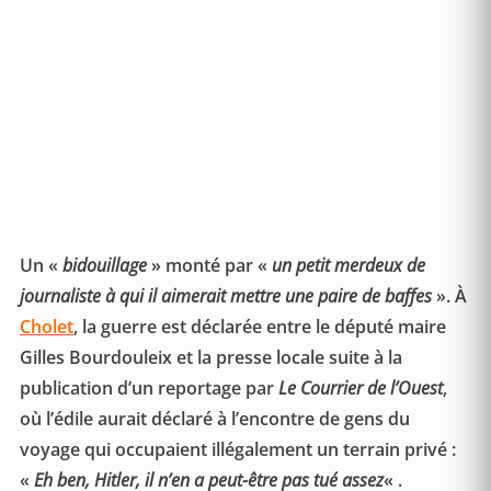
Un «
bidouillage
» monté par «
un petit merdeux de
journaliste à qui il aimerait mettre une paire de baffes
». À
Cholet
, la guerre est déclarée entre le député maire
Gilles Bourdouleix et la presse locale suite à la
publication d’un reportage par
Le Courrier de l’Ouest
,
où l’édile aurait déclaré à l’encontre de gens du
voyage qui occupaient illégalement un terrain privé :
«
Eh ben, Hitler, il n’en a peut-être pas tué assez
« .