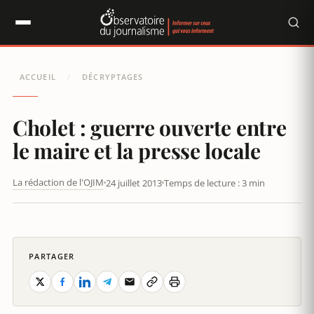
Panneau de gestion des cookies
ACCUEIL
DÉCRYPTAGES
/
Cholet : guerre ouverte entre
le maire et la presse locale
La rédaction de l'OJIM
24 juillet 2013
Temps de lecture : 3 min
PARTAGER