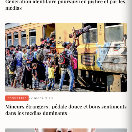
Génération identitaire poursuivi en justice et par les
médias
22 mars 2018
DÉCRYPTAGE
Mineurs étrangers : pédale douce et bons sentiments
dans les médias dominants