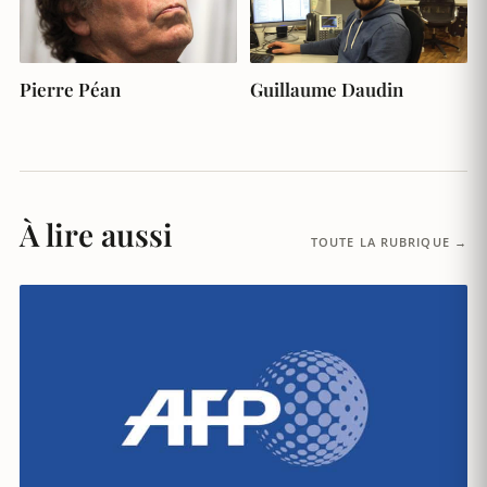
Pierre Péan
Guillaume Daudin
À lire aussi
TOUTE LA RUBRIQUE →