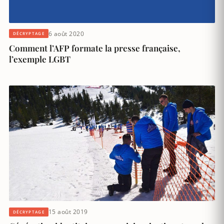
6 août 2020
DÉCRYPTAGE
Comment l’AFP formate la presse française,
l’exemple LGBT
15 août 2019
DÉCRYPTAGE