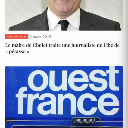
20 mars 2015
DÉCRYPTAGE
Le maire de Cholet traite une journaliste de Libé de
« pétasse »