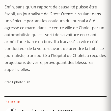
Enfin, sans qu’un rapport de causalité puisse être
établi, un journaliste de
Ouest-France
, circulant dans
un véhicule portant les couleurs du journal a été
agressé ce mardi dans le centre ville de Cholet par un
automobiliste qui est sorti de sa voiture en criant,
armé d’une barre en bois. Il a fracassé la vitre côté
conducteur de la voiture avant de prendre la fuite. Le
journaliste, transporté à l’hôpital de Cholet, a reçu des
projections de verre, provoquant des blessures
superficielles.
Crédit photo : DR
L'AUTEUR