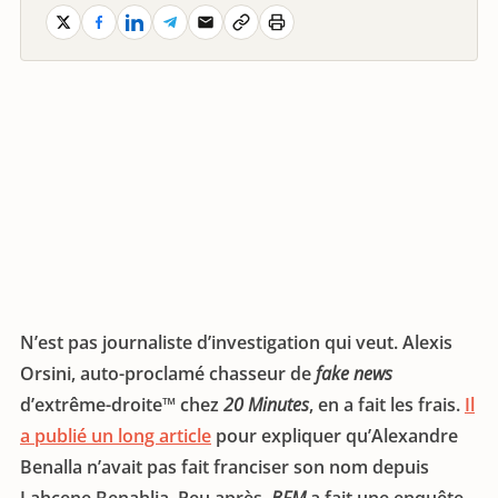
N’est pas journaliste d’investigation qui veut. Alexis
Orsini, auto-proclamé chasseur de
fake news
d’extrême-droite™ chez
20 Minutes
, en a fait les frais.
Il
a publié un long article
pour expliquer qu’Alexandre
Benalla n’avait pas fait franciser son nom depuis