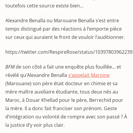
toutefois cette source existe bien…
Alexandre Benalla ou Marouane Benalla s’est entre
temps distingué par des réactions à l’emporte pièce
sur ceux qui auraient le front de vouloir l’auditionner.
https://twitter.com/RespireRose/status/1039780396223
BFM
de son côté a fait une enquête plus fouillée… et
révélé qu’Alexandre Benalla
s’appelait Maroine
(Marouane) son père était docteur en chimie et sa
mère maître auxiliaire étudiante, tous deux nés au
Maroc, à Douar Khellad pour le père, Berrechid pour
la mère. Il a donc fait franciser son prénom. Geste
d’intégration ou volonté de rompre avec son passé ? À
la justice d’y voir plus clair.