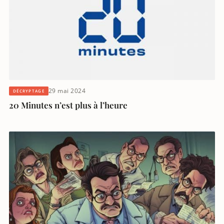
29 mai 2024
DÉCRYPTAGE
20 Minutes n’est plus à l’heure