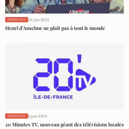
22 juin 2023
DÉCRYPTAGE
Henri d’Anselme ne plaît pas à tout le monde
8 juin 2023
DÉCRYPTAGE
20 Minutes TV, nouveau géant des télévisions locales