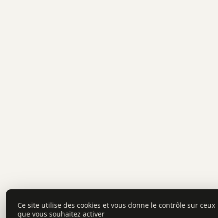
Ce site utilise des cookies et vous donne le contrôle sur ceux
que vous souhaitez activer