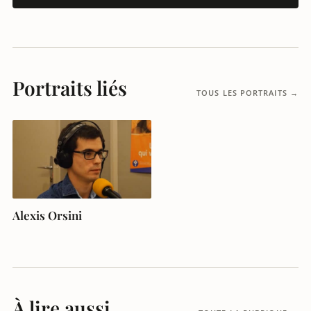
Portraits liés
TOUS LES PORTRAITS →
Alexis Orsini
À lire aussi