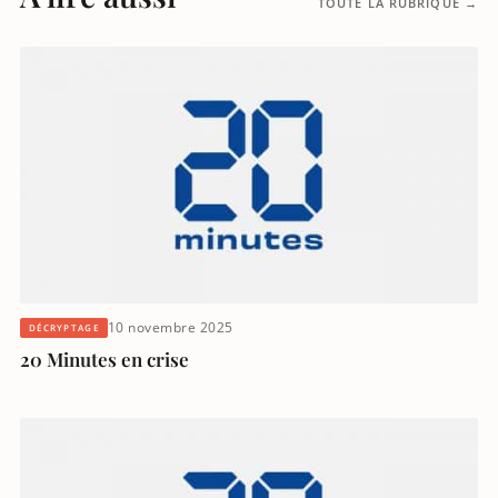
TOUTE LA RUBRIQUE →
10 novembre 2025
DÉCRYPTAGE
20 Minutes en crise