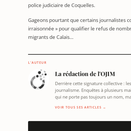
police judiciaire de Coquelles.
Gageons pourtant que certains journalistes c
irraisonnée » pour qualifier le refus de nombr
migrants de Calais…
L'AUTEUR
La rédaction de l'OJIM
Derrière cette signature collective : 
journalisme. Enquêtes à plusieurs mains
qui ne porte pas toujours un nom, m
VOIR TOUS SES ARTICLES →