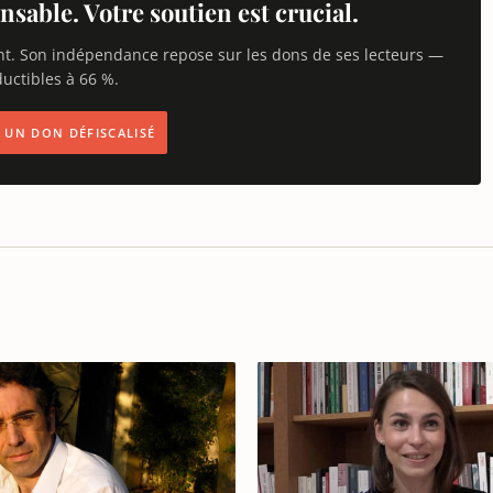
nsable. Votre soutien est crucial.
nt. Son indépendance repose sur les dons de ses lecteurs —
uctibles à 66 %.
IS UN DON DÉFISCALISÉ