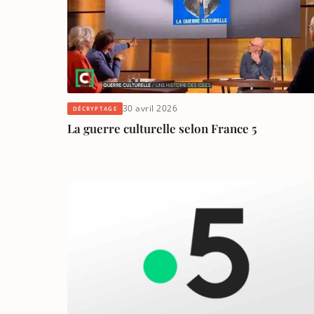
30 avril 2026
DÉCRYPTAGE
La guerre culturelle selon France 5