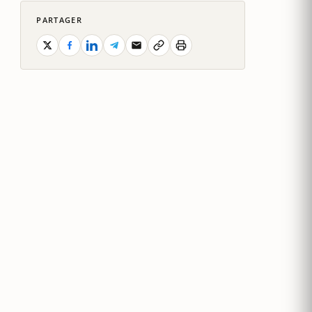
PARTAGER