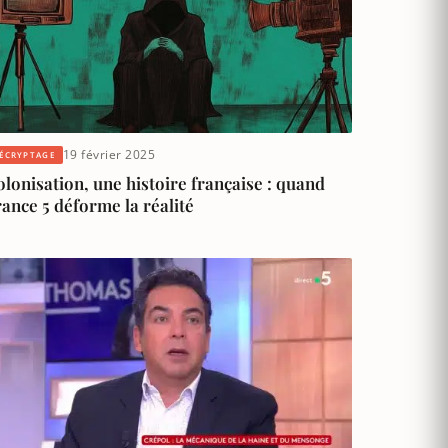
19 février 2025
ÉCRYPTAGE
lonisation, une histoire française : quand
ance 5 déforme la réalité