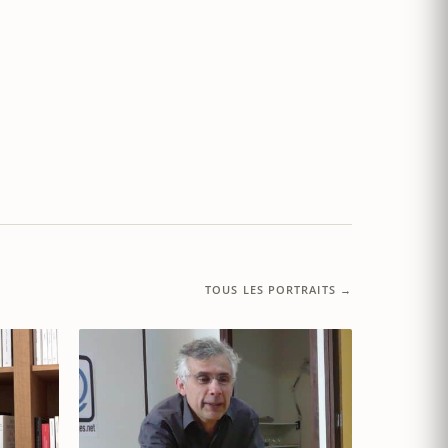
TOUS LES PORTRAITS →