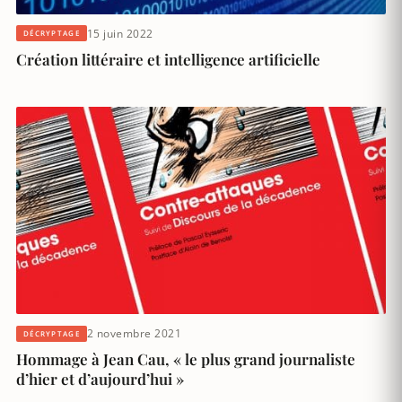
15 juin 2022
DÉCRYPTAGE
Création littéraire et intelligence artificielle
2 novembre 2021
DÉCRYPTAGE
Hommage à Jean Cau, « le plus grand journaliste
d’hier et d’aujourd’hui »