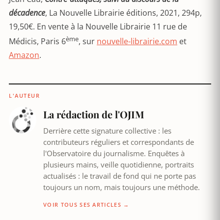
décadence
, La Nouvelle Librairie éditions, 2021, 294p,
19,50€. En vente à la Nouvelle Librairie 11 rue de
ème
Médicis, Paris 6
, sur
nouvelle-librairie.com
et
Amazon
.
L'AUTEUR
La rédaction de l'OJIM
Derrière cette signature collective : les
contributeurs réguliers et correspondants de
l'Observatoire du journalisme. Enquêtes à
plusieurs mains, veille quotidienne, portraits
actualisés : le travail de fond qui ne porte pas
toujours un nom, mais toujours une méthode.
VOIR TOUS SES ARTICLES →