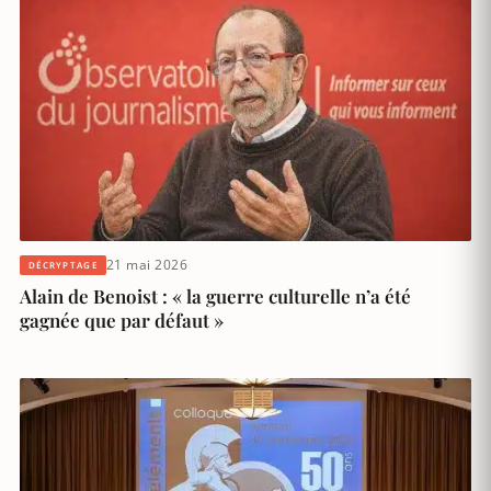
21 mai 2026
DÉCRYPTAGE
Alain de Benoist : « la guerre culturelle n’a été
gagnée que par défaut »