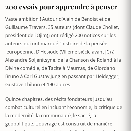
200 essais pour apprendre à penser
Vaste ambition ! Autour d’Alain de Benoist et de
Guillaume Travers, 35 auteurs (dont Claude Chollet,
président de l’Ojim)) ont rédigé 200 notices sur les
auteurs qui ont marqué l’histoire de la pensée
européenne. D’Hésiode (VIIIème siècle avant JC) à
Alexandre Soljenitsyne, de la Chanson de Roland à la
Divine comédie, de Tacite à Maurras, de Giordano
Bruno à Carl Gustav Jung en passant par Heidegger,
Gustave Thibon et 190 autres.
Quinze chapitres, des récits fondateurs jusqu’au
combat culturel en incluant l’économie, la critique de
la modernité, la communauté, le sacré, la
géopolitique. L’ouvrage est construit de manière