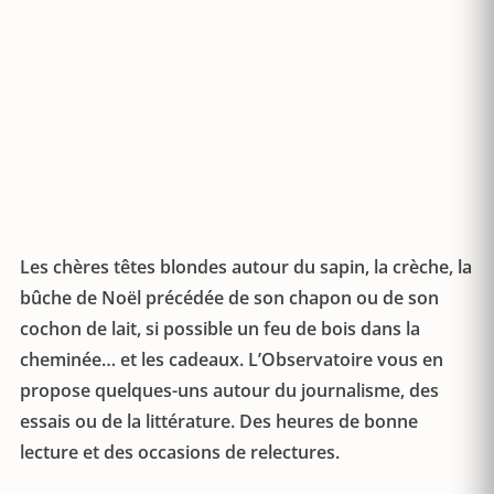
Les chères têtes blondes autour du sapin, la crèche, la
bûche de Noël précédée de son chapon ou de son
cochon de lait, si possible un feu de bois dans la
cheminée… et les cadeaux. L’Observatoire vous en
propose quelques-uns autour du journalisme, des
essais ou de la littérature. Des heures de bonne
lecture et des occasions de relectures.