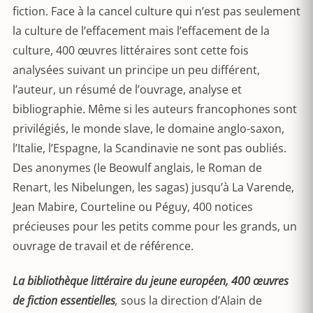
fiction. Face à la cancel culture qui n’est pas seulement
la culture de l’effacement mais l’effacement de la
culture, 400 œuvres littéraires sont cette fois
analysées suivant un principe un peu différent,
l’auteur, un résumé de l’ouvrage, analyse et
bibliographie. Même si les auteurs francophones sont
privilégiés, le monde slave, le domaine anglo-saxon,
l’Italie, l’Espagne, la Scandinavie ne sont pas oubliés.
Des anonymes (le Beowulf anglais, le Roman de
Renart, les Nibelungen, les sagas) jusqu’à La Varende,
Jean Mabire, Courteline ou Péguy, 400 notices
précieuses pour les petits comme pour les grands, un
ouvrage de travail et de référence.
La bibliothèque littéraire du jeune européen, 400 œuvres
de fiction essentielle
s
,
sous la direction d’Alain de