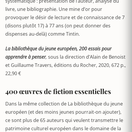
systématique : présentation de l’auteur, analyse du
livre, une bibliographie. Une mine d’or pour
provoquer le désir de lecture et de connaissance de 7
(disons plutôt 17) à 77 ans (on peut donner des
dispenses au-delà) comme Tintin.
La bibliothèque du jeune européen, 200 essais pour
apprendre à penser
,
sous la direction d’Alain de Benoist
et Guillaume Travers, éditions du Rocher, 2020, 672 p.,
22,90 €
400 œuvres de fiction essentielles
Dans la même collection de La bibliothèque du jeune
européen (et des moins jeunes pourrait-on ajouter),
ce sont plus de 65 auteurs qui veulent transmettre le
patrimoine culturel européen dans le domaine de la