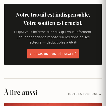
Notre travail est indispensable.
Votre soutien est crucial.
L'OJIM vous informe sur ceux qui vous informent.
Son indépendance repose sur les dons de ses
lecteurs — déductibles à 66 %.
♥ JE FAIS UN DON DÉFISCALISÉ
À lire aussi
TOUTE LA RUBRIQUE →